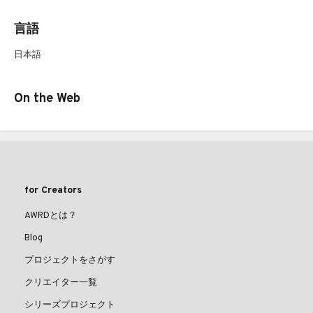
言語
日本語
On the Web
for Creators
AWRDとは？
Blog
プロジェクトをさがす
クリエイター一覧
シリーズプロジェクト