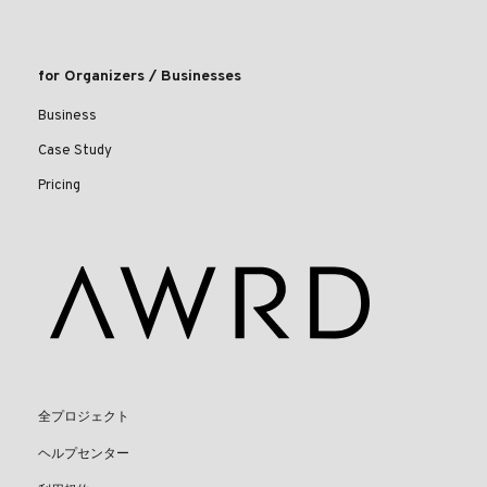
for Organizers / Businesses
Business
Case Study
Pricing
全プロジェクト
ヘルプセンター