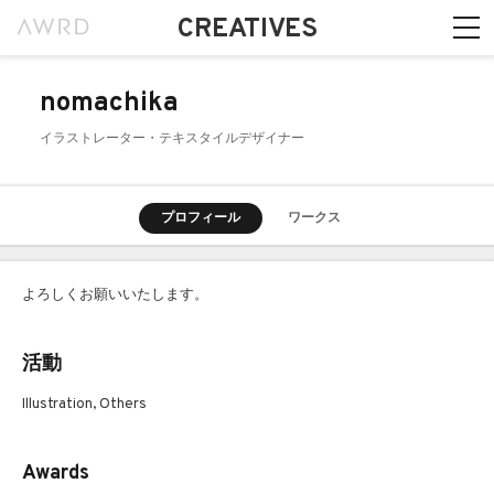
CREATIVES
nomachika
イラストレーター・テキスタイルデザイナー
プロフィール
ワークス
よろしくお願いいたします。
活動
Illustration, Others
Awards