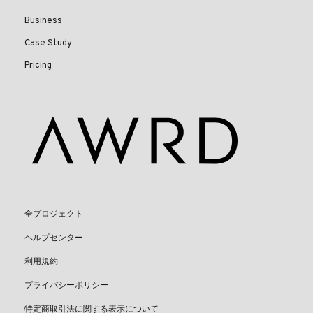
Business
Case Study
Pricing
全プロジェクト
ヘルプセンター
利用規約
プライバシーポリシー
特定商取引法に関する表示について