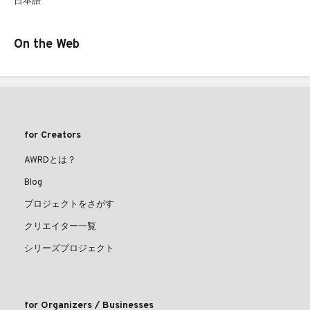
日本語
On the Web
for Creators
AWRDとは？
Blog
プロジェクトをさがす
クリエイター一覧
シリーズプロジェクト
for Organizers / Businesses