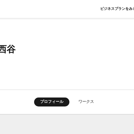
ビジネスプランをみ
 西谷
プロフィール
ワークス