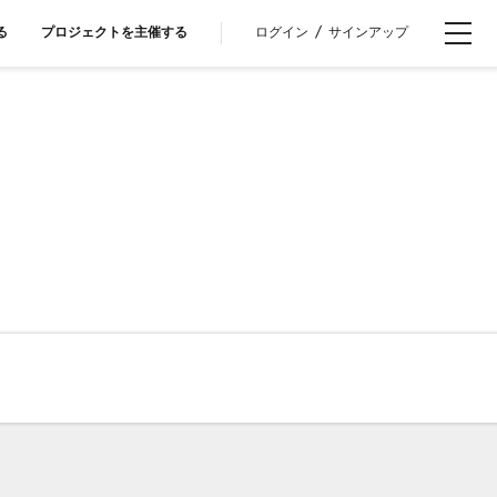
ログイン
/
サインアップ
る
プロジェクトを主催する