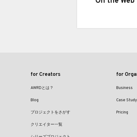
On the Web
for Creators
for Orga
AWRDとは？
Business
Blog
Case Study
プロジェクトをさがす
Pricing
クリエイター一覧