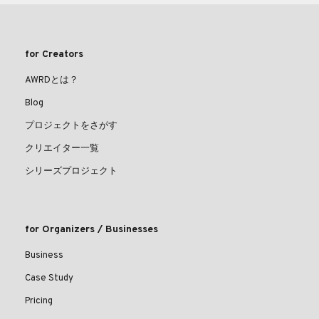
for Creators
AWRDとは？
Blog
プロジェクトをさがす
クリエイター一覧
シリーズプロジェクト
for Organizers / Businesses
Business
Case Study
Pricing