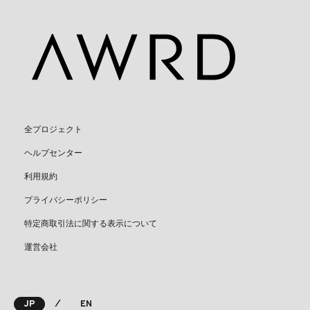
全プロジェクト
ヘルプセンター
利用規約
プライバシーポリシー
特定商取引法に関する表示について
運営会社
⁄
JP
EN