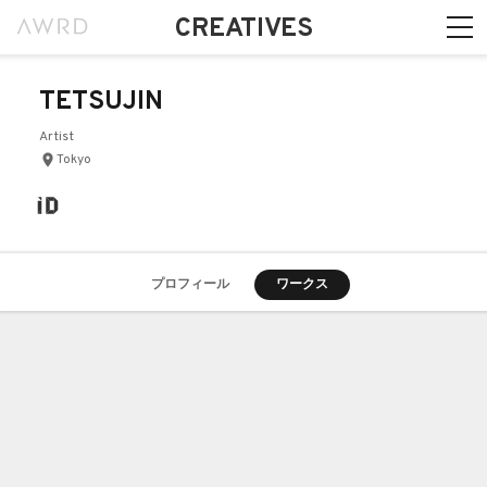
CREATIVES
TETSUJIN
Artist
Tokyo
プロフィール
ワークス