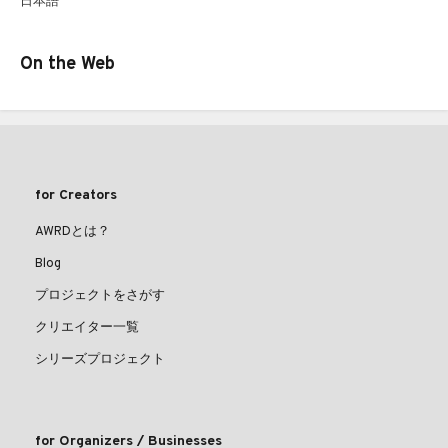
日本語
On the Web
for Creators
AWRDとは？
Blog
プロジェクトをさがす
クリエイター一覧
シリーズプロジェクト
for Organizers / Businesses