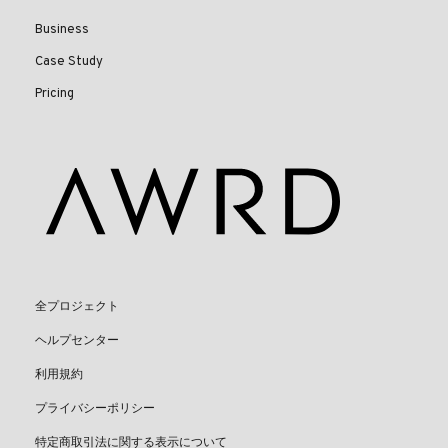
Business
Case Study
Pricing
全プロジェクト
ヘルプセンター
利用規約
プライバシーポリシー
特定商取引法に関する表示について