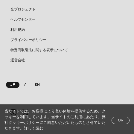
全プロジェクト
ヘルプセンター
利用規約
プライバシーポリシー
特定商取引法に関する表示について
運営会社
⁄
JP
EN
当サイトでは、お客様により良い体験を提供するため、ク
ッキーを利用しています。当サイトのご利用にあたり、弊
OK
社クッキーポリシーにご同意いただいたものとさせていた
だきます。
詳しく読む