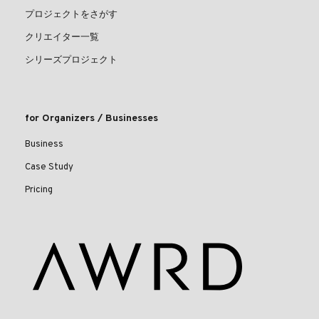
プロジェクトをさがす
クリエイター一覧
シリーズプロジェクト
for Organizers / Businesses
Business
Case Study
Pricing