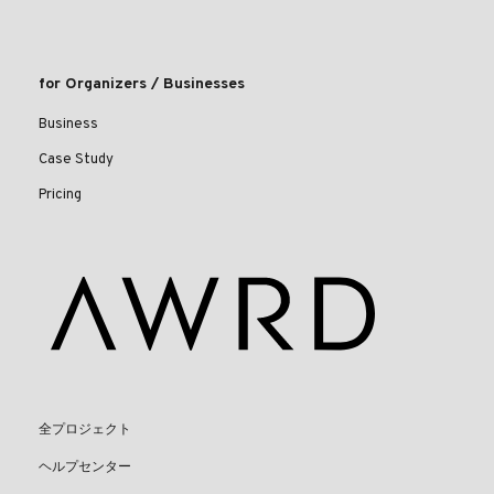
for Organizers / Businesses
Business
Case Study
Pricing
全プロジェクト
ヘルプセンター