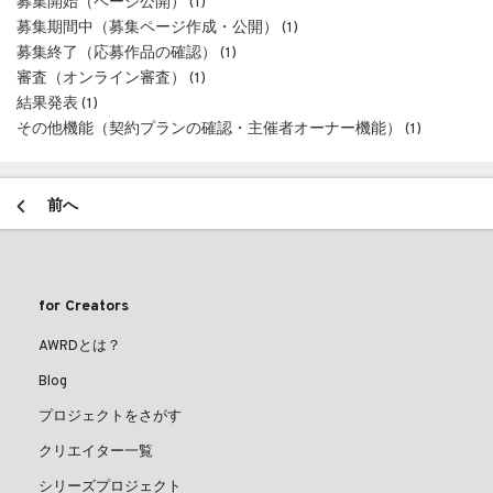
募集開始（ページ公開） (1)
募集期間中（募集ページ作成・公開） (1)
募集終了（応募作品の確認） (1)
審査（オンライン審査） (1)
結果発表 (1)
その他機能（契約プランの確認・主催者オーナー機能） (1)
前へ
for Creators
AWRDとは？
Blog
プロジェクトをさがす
クリエイター一覧
シリーズプロジェクト