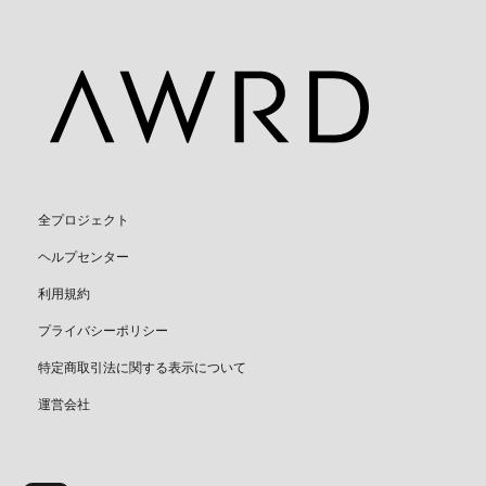
全プロジェクト
ヘルプセンター
利用規約
プライバシーポリシー
特定商取引法に関する表示について
運営会社