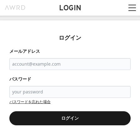
LOGIN
ログイン
メールアドレス
パスワード
パスワードを忘れた場合
ログイン