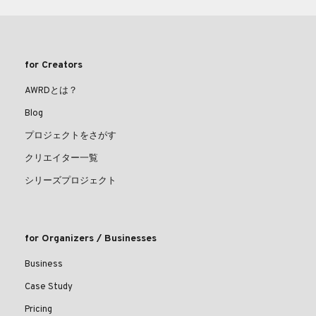
for Creators
AWRDとは？
Blog
プロジェクトをさがす
クリエイター一覧
シリーズプロジェクト
for Organizers / Businesses
Business
Case Study
Pricing