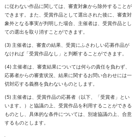
に従わない作品に関しては、審査対象から除外することが
できます。また、受賞作品として選出された後に、審査対
象外となる事実が判明した場合、主催者は、受賞作品とし
ての選出を取り消すことができます。
(3) 主催者は、審査の結果、受賞にふさわしい応募作品が
なければ「受賞作品なし」と判断することができます。
(4) 主催者は、審査結果については何らの責任を負わず、
応募者からの審査状況、結果に関するお問い合わせには⼀
切対応する義務を負わないものとします。
(5) 主催者は、受賞作品の応募者（以下、「受賞者」とい
います。）と協議の上、受賞作品を利用することができる
ものとし、具体的な条件については、別途協議の上、合意
するものとします。