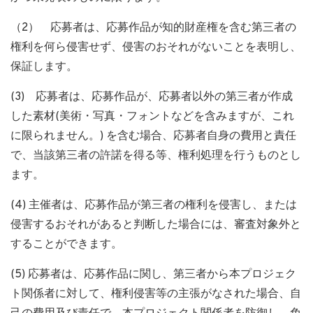
（2） 応募者は、応募作品が知的財産権を含む第三者の
権利を何ら侵害せず、侵害のおそれがないことを表明し、
保証します。
(3) 応募者は、応募作品が、応募者以外の第三者が作成
した素材(美術・写真・フォントなどを含みますが、これ
に限られません。) を含む場合、応募者自身の費用と責任
で、当該第三者の許諾を得る等、権利処理を行うものとし
ます。
(4) 主催者は、応募作品が第三者の権利を侵害し、または
侵害するおそれがあると判断した場合には、審査対象外と
することができます。
(5) 応募者は、応募作品に関し、第三者から本プロジェク
ト関係者に対して、権利侵害等の主張がなされた場合、自