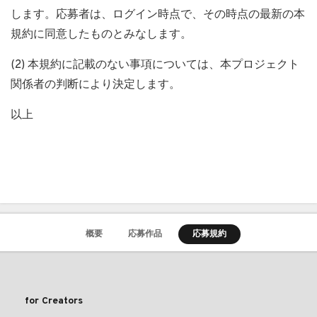
します。応募者は、ログイン時点で、その時点の最新の本
規約に同意したものとみなします。
(2) 本規約に記載のない事項については、本プロジェクト
関係者の判断により決定します。
以上
概要
応募作品
応募規約
for Creators