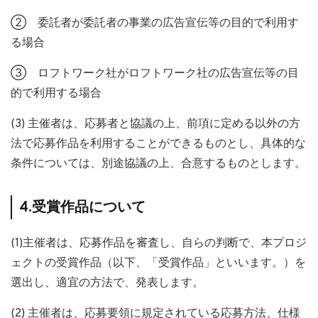
② 委託者が委託者の事業の広告宣伝等の目的で利用す
る場合
③ ロフトワーク社がロフトワーク社の広告宣伝等の目
的で利用する場合
(3) 主催者は、応募者と協議の上、前項に定める以外の方
法で応募作品を利用することができるものとし、具体的な
条件については、別途協議の上、合意するものとします。
4.受賞作品について
(1)主催者は、応募作品を審査し、自らの判断で、本プロジ
ェクトの受賞作品（以下、「受賞作品」といいます。）を
選出し、適宜の方法で、発表します。
(2) 主催者は、応募要領に規定されている応募方法、仕様