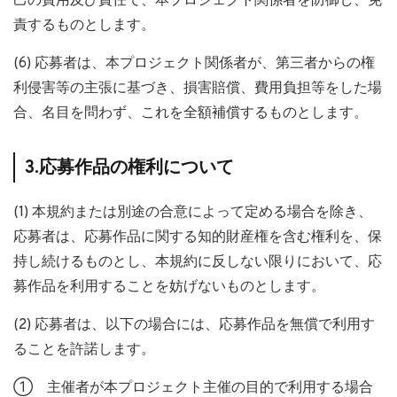
己の費用及び責任で、本プロジェクト関係者を防御し、免
責するものとします。
(6) 応募者は、本プロジェクト関係者が、第三者からの権
利侵害等の主張に基づき、損害賠償、費用負担等をした場
合、名目を問わず、これを全額補償するものとします。
3.応募作品の権利について
(1) 本規約または別途の合意によって定める場合を除き、
応募者は、応募作品に関する知的財産権を含む権利を、保
持し続けるものとし、本規約に反しない限りにおいて、応
募作品を利用することを妨げないものとします。
(2) 応募者は、以下の場合には、応募作品を無償で利用す
ることを許諾します。
① 主催者が本プロジェクト主催の目的で利用する場合