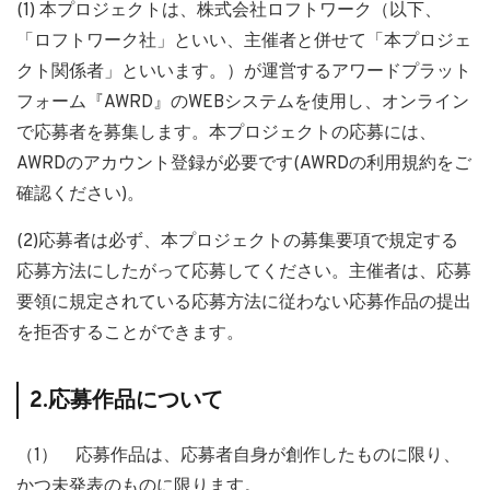
(1) 本プロジェクトは、株式会社ロフトワーク（以下、
「ロフトワーク社」といい、主催者と併せて「本プロジェ
クト関係者」といいます。）が運営するアワードプラット
フォーム『AWRD』のWEBシステムを使用し、オンライン
で応募者を募集します。本プロジェクトの応募には、
AWRDのアカウント登録が必要です(AWRDの利用規約をご
確認ください)。
(2)応募者は必ず、本プロジェクトの募集要項で規定する
応募方法にしたがって応募してください。主催者は、応募
要領に規定されている応募方法に従わない応募作品の提出
を拒否することができます。
2.応募作品について
（1） 応募作品は、応募者自身が創作したものに限り、
かつ未発表のものに限ります。