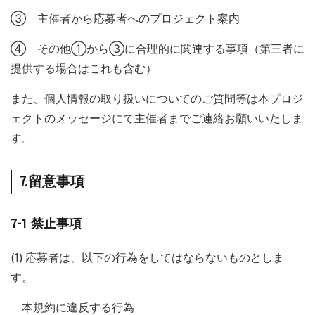
③ 主催者から応募者へのプロジェクト案内
④ その他①から③に合理的に関連する事項（第三者に
提供する場合はこれも含む）
また、個人情報の取り扱いについてのご質問等は本プロジ
ェクトのメッセージにて主催者までご連絡お願いいたしま
す。
7.留意事項
7-1 禁止事項
(1) 応募者は、以下の行為をしてはならないものとしま
す。
本規約に違反する行為