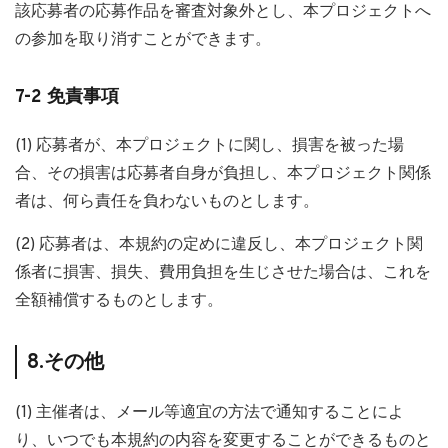
該応募者の応募作品を審査対象外とし、本プロジェクトへ
の参加を取り消すことができます。
7-2 免責事項
(1) 応募者が、本プロジェクトに関し、損害を被った場
合、その損害は応募者自身が負担し、本プロジェクト関係
者は、何ら責任を負わないものとします。
(2) 応募者は、本規約の定めに違反し、本プロジェクト関
係者に損害、損失、費用負担を生じさせた場合は、これを
全額補償するものとします。
8.その他
(1) 主催者は、メール等適宜の方法で通知することによ
り、いつでも本規約の内容を変更することができるものと