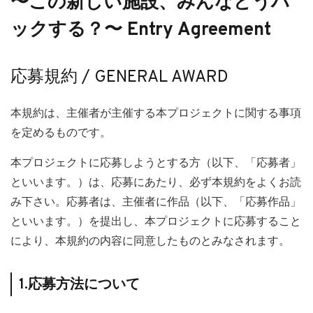
〜この新しい施設、みんなどうハ
ックする？〜 Entry Agreement
応募規約 / GENERAL AWARD
本規約は、主催者が主催する本プロジェクトに関する事項
を定めるものです。
本プロジェクトに応募しようとする方（以下、「応募者」
といいます。）は、応募にあたり、必ず本規約をよくお読
み下さい。応募者は、主催者に作品（以下、「応募作品」
といいます。）を提出し、本プロジェクトに応募すること
により、本規約の内容に同意したものとみなされます。
1.応募方法について