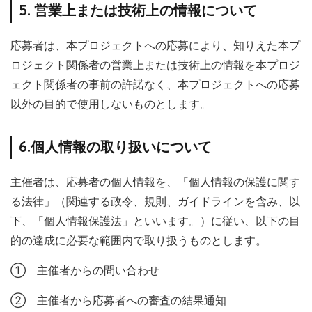
5. 営業上または技術上の情報について
応募者は、本プロジェクトへの応募により、知りえた本プ
ロジェクト関係者の営業上または技術上の情報を本プロジ
ェクト関係者の事前の許諾なく、本プロジェクトへの応募
以外の目的で使用しないものとします。
6.個人情報の取り扱いについて
主催者は、応募者の個人情報を、「個人情報の保護に関す
る法律」（関連する政令、規則、ガイドラインを含み、以
下、「個人情報保護法」といいます。）に従い、以下の目
的の達成に必要な範囲内で取り扱うものとします。
① 主催者からの問い合わせ
② 主催者から応募者への審査の結果通知