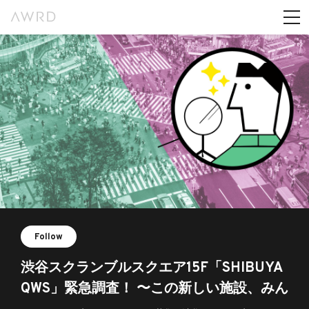
Follow
渋谷スクランブルスクエア15F「SHIBUYA
QWS」緊急調査！ 〜この新しい施設、みん