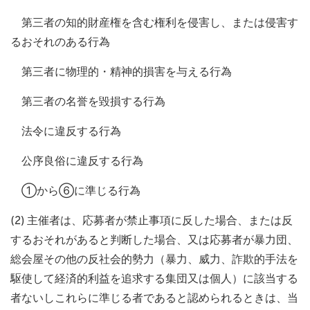
第三者の知的財産権を含む権利を侵害し、または侵害す
るおそれのある行為
第三者に物理的・精神的損害を与える行為
第三者の名誉を毀損する行為
法令に違反する行為
公序良俗に違反する行為
①から⑥に準じる行為
(2) 主催者は、応募者が禁止事項に反した場合、または反
するおそれがあると判断した場合、又は応募者が暴力団、
総会屋その他の反社会的勢力（暴力、威力、詐欺的手法を
駆使して経済的利益を追求する集団又は個人）に該当する
者ないしこれらに準じる者であると認められるときは、当