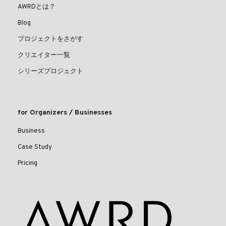
AWRDとは？
Blog
プロジェクトをさがす
クリエイター一覧
シリーズプロジェクト
for Organizers / Businesses
Business
Case Study
Pricing