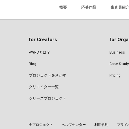
概要
応募作品
審査員紹
for Creators
for Orga
AWRDとは？
Business
Blog
Case Study
プロジェクトをさがす
Pricing
クリエイター一覧
シリーズプロジェクト
全プロジェクト
ヘルプセンター
利用規約
プライ