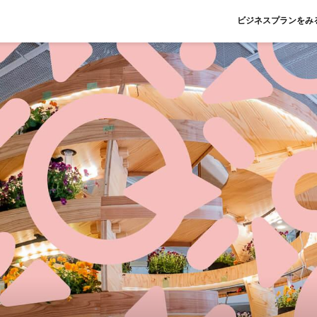
ビジネスプランをみ