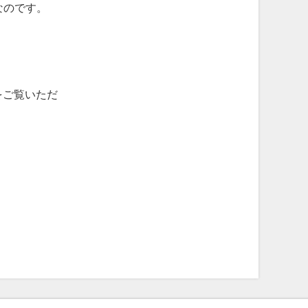
なのです。
をご覧いただ