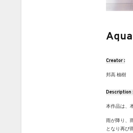
Aqua
Creator :
邦高 柚樹
Description 
本作品は、
雨が降り、
となり再び