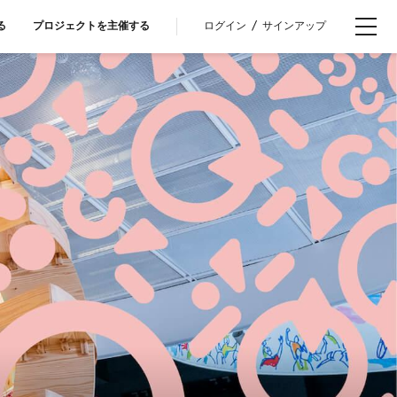
ログイン
/
サインアップ
る
プロジェクトを主催する