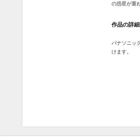
の惑星が重
作品の詳細
パナソニック
けます。