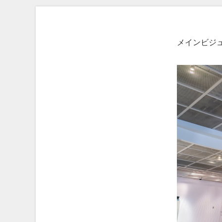
メインビジュ