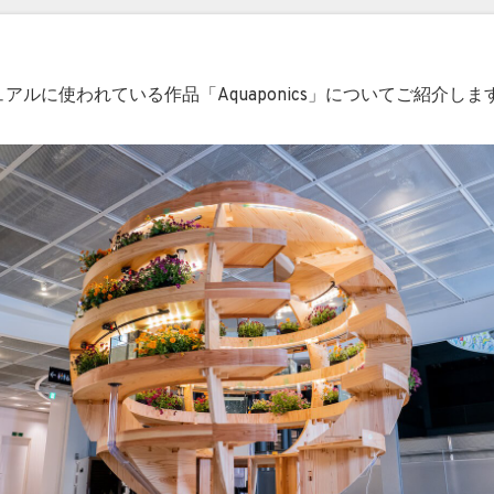
アルに使われている作品「Aquaponics」についてご紹介しま