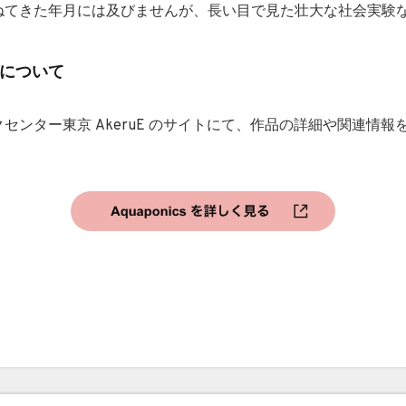
ねてきた年月には及びませんが、長い目で見た壮大な社会実験
について
センター東京 AkeruE のサイトにて、作品の詳細や関連情報