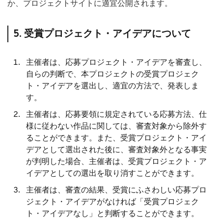
か、プロジェクトサイトに適宜公開されます。
5. 受賞プロジェクト・アイデアについて
主催者は、応募プロジェクト・アイデアを審査し、
自らの判断で、本プロジェクトの受賞プロジェク
ト・アイデアを選出し、適宜の方法で、発表しま
す。
主催者は、応募要領に規定されている応募方法、仕
様に従わない作品に関しては、審査対象から除外す
ることができます。また、受賞プロジェクト・アイ
デアとして選出された後に、審査対象外となる事実
が判明した場合、主催者は、受賞プロジェクト・ア
イデアとしての選出を取り消すことができます。
主催者は、審査の結果、受賞にふさわしい応募プロ
ジェクト・アイデアがなければ「受賞プロジェク
ト・アイデアなし」と判断することができます。