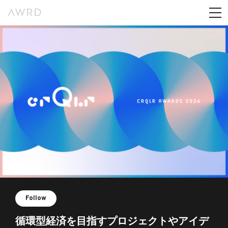
Follow
循環型経済を目指すプロジェクトやアイデ