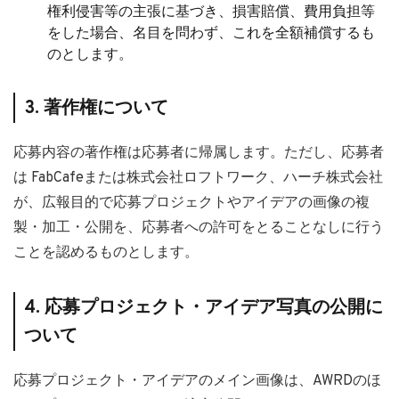
権利侵害等の主張に基づき、損害賠償、費用負担等
をした場合、名目を問わず、これを全額補償するも
のとします。
3. 著作権について
応募内容の著作権は応募者に帰属します。ただし、応募者
は FabCafeまたは株式会社ロフトワーク、ハーチ株式会社
が、広報⽬的で応募プロジェクトやアイデアの画像の複
製・加⼯・公開を、応募者への許可をとることなしに⾏う
ことを認めるものとします。
4. 応募プロジェクト・アイデア写真の公開に
ついて
応募プロジェクト・アイデアのメイン画像は、AWRDのほ