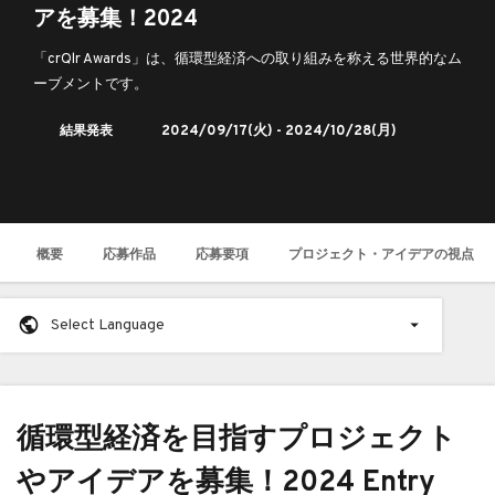
アを募集！2024
「crQlr Awards」は、循環型経済への取り組みを称える世界的なム
ーブメントです。
結果発表
2024/09/17
(火) -
2024/10/28
(月)
概要
応募作品
応募要項
プロジェクト・アイデアの視点
Select Language
循環型経済を目指すプロジェクト
やアイデアを募集！2024 Entry