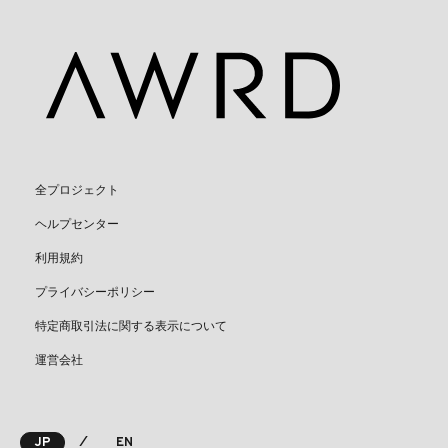
全プロジェクト
ヘルプセンター
利用規約
プライバシーポリシー
特定商取引法に関する表示について
運営会社
⁄
JP
EN