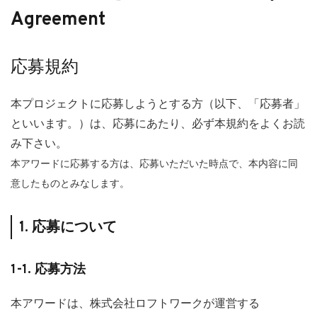
Agreement
応募規約
本プロジェクトに応募しようとする方（以下、「応募者」
といいます。）は、応募にあたり、必ず本規約をよくお読
み下さい。
本アワードに応募する⽅は、応募いただいた時点で、本内容に同
意したものとみなします。
1. 応募について
1-1. 応募⽅法
本アワードは、株式会社ロフトワークが運営する