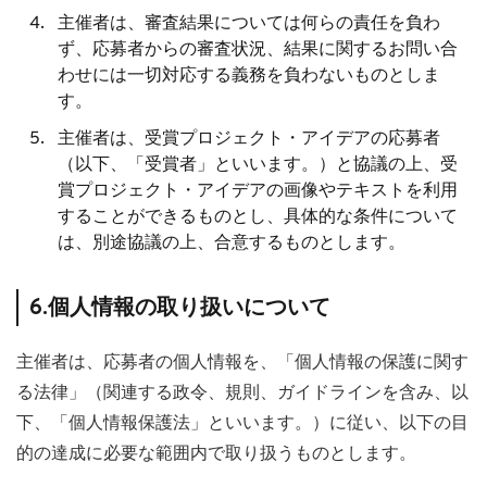
主催者は、審査結果については何らの責任を負わ
ず、応募者からの審査状況、結果に関するお問い合
わせには⼀切対応する義務を負わないものとしま
す。
主催者は、受賞プロジェクト・アイデアの応募者
（以下、「受賞者」といいます。）と協議の上、受
賞プロジェクト・アイデアの画像やテキストを利用
することができるものとし、具体的な条件について
は、別途協議の上、合意するものとします。
6.個人情報の取り扱いについて
主催者は、応募者の個人情報を、「個人情報の保護に関す
る法律」（関連する政令、規則、ガイドラインを含み、以
下、「個人情報保護法」といいます。）に従い、以下の目
的の達成に必要な範囲内で取り扱うものとします。