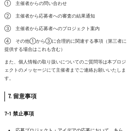
① 主催者からの問い合わせ
② 主催者から応募者への審査の結果通知
③ 主催者から応募者へのプロジェクト案内
④ その他①から③に合理的に関連する事項（第三者に
提供する場合はこれも含む）
また、個人情報の取り扱いについてのご質問等は本プロジ
ェクトのメッセージにて主催者までご連絡お願いいたしま
す。
7. 留意事項
7-1 禁⽌事項
応募プロジェクト・アイデアの応募において、あら