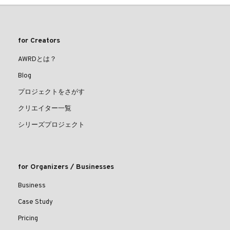
for Creators
AWRDとは？
Blog
プロジェクトをさがす
クリエイター一覧
シリーズプロジェクト
for Organizers / Businesses
Business
Case Study
Pricing