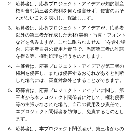
応募者は、応募プロジェクト・アイデアが知的財産
権を含む第三者の権利を何ら侵害せず、侵害のおそ
れがないことを表明し、保証します。
応募者は、応募プロジェクト・アイデアが、応募者
以外の第三者が作成した素材(美術・写真・フォント
などを含みますが、これに限られません。)を含む場
合、応募者自身の費用と責任で、当該第三者の許諾
を得る等、権利処理を行うものとします。
主催者は、応募プロジェクト・アイデアが第三者の
権利を侵害し、または侵害するおそれがあると判断
した場合には、審査対象外とすることができます。
応募者は、応募プロジェクト・アイデアに関し、第
三者から本プロジェクト関係者に対して、権利侵害
等の主張がなされた場合、自己の費用及び責任で、
本プロジェクト関係者を防御し、免責するものとし
ます。
応募者は、本プロジェクト関係者が、第三者からの