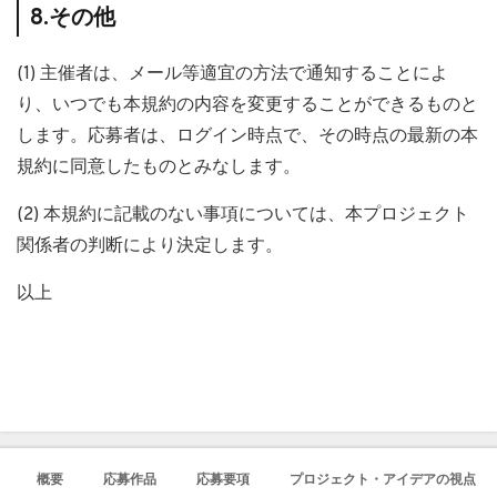
8.その他
(1) 主催者は、メール等適宜の方法で通知することによ
り、いつでも本規約の内容を変更することができるものと
します。応募者は、ログイン時点で、その時点の最新の本
規約に同意したものとみなします。
(2) 本規約に記載のない事項については、本プロジェクト
関係者の判断により決定します。
以上
概要
応募作品
応募要項
プロジェクト・アイデアの視点