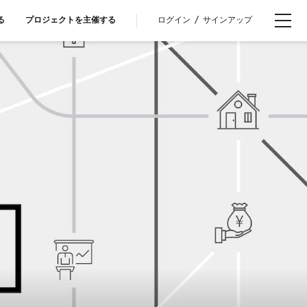
ログイン
/
サインアップ
る
プロジェクトを主催する