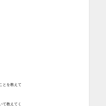
ことを教えて
いて教えてく