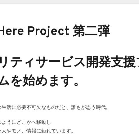
Here Project 第二弾
リティサービス開発支援
ムを始めます。
は生活に必要不可欠なものだと、誰もが思う時代。
のようにどこかへ移動し
た人やモノ、情報に触れています。