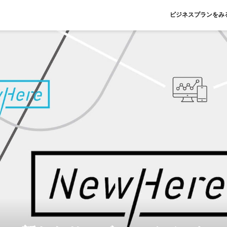
ビジネスプランをみ