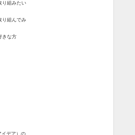
取り組みたい
取り組んでみ
好きな方
アイデア）の