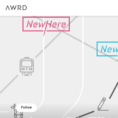
Follow