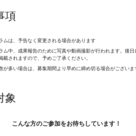
事項
ラムは、予告なく変更される場合があります
ラム中、成果報告のために写真や動画撮影が行われます。後日
掲載されますので、予めご了承ください。
数が多い場合は、募集期間より早めに締め切る場合がございま
対象
こんな方のご参加をお待ちしています！