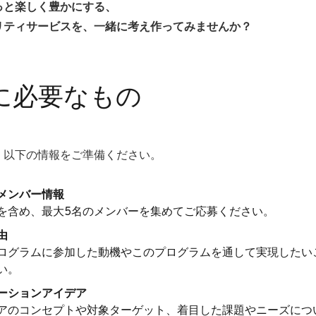
っと楽しく豊かにする、
リティサービスを、一緒に考え作ってみませんか？
に必要なもの
、以下の情報をご準備ください。
メンバー情報
を含め、最大5名のメンバーを集めてご応募ください。
由
ログラムに参加した動機やこのプログラムを通して実現したい
い。
ーションアイデア
アのコンセプトや対象ターゲット、着目した課題やニーズにつ