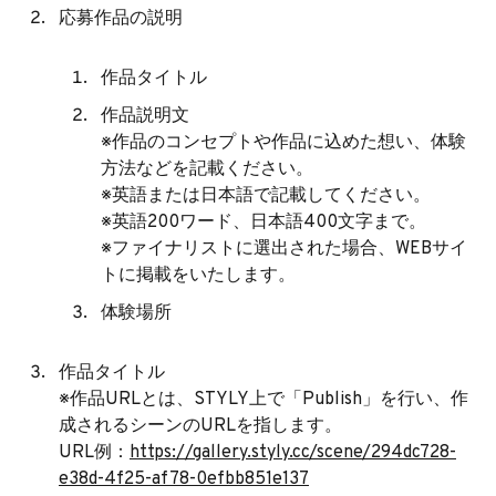
応募作品の説明
作品タイトル
作品説明文
※作品のコンセプトや作品に込めた想い、体験
方法などを記載ください。
※英語または日本語で記載してください。
※英語200ワード、日本語400文字まで。
※ファイナリストに選出された場合、WEBサイ
トに掲載をいたします。
体験場所
作品タイトル
※作品URLとは、STYLY上で「Publish」を行い、作
成されるシーンのURLを指します。
URL例：
https://gallery.styly.cc/scene/294dc728-
e38d-4f25-af78-0efbb851e137