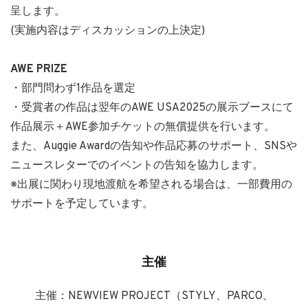
呈します。
(実施内容はディスカッションの上決定)
AWE PRIZE
・部門問わず1作品を選定
・受賞者の作品は翌年のAWE USA2025の展示ブースにて
作品展示＋AWE参加チケットの無償提供を行います。
また、Auggie Awardの告知や作品応募のサポート、SNSや
ニュースレターでのイベントの告知を協力します。
※出展に関わり現地渡航を希望される場合は、一部費用の
サポートを予定しています。
主催
主催：NEWVIEW PROJECT（STYLY、PARCO、