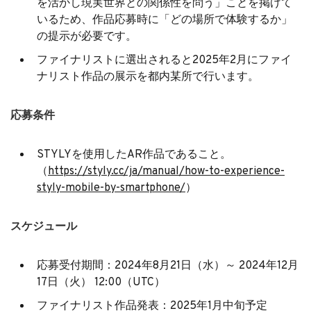
を活かし現実世界との関係性を問う」ことを掲げて
いるため、作品応募時に「どの場所で体験するか」
の提示が必要です。
ファイナリストに選出されると2025年2月にファイ
ナリスト作品の展示を都内某所で行います。
応募条件
STYLYを使用したAR作品であること。
（
https://styly.cc/ja/manual/how-to-experience-
styly-mobile-by-smartphone/
）
スケジュール
応募受付期間：2024年8月21日（水）～ 2024年12月
17日（火） 12:00（UTC）
ファイナリスト作品発表：2025年1月中旬予定