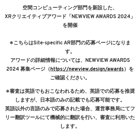
空間コンピューティング部門を新設した、
XRクリエイティブアワード「NEWVIEW AWARDS 2024」
を開催
※こちらはSite-specific AR部門の応募ページになりま
す。
アワードの詳細情報については、NEWVIEW AWARDS
2024 募集ページ（
https://newview.design/awards
）を
ご確認ください。
※審査は英語でもおこなわれるため、英語での応募を推奨
しますが、日本語のみの記載でも応募可能です。
英語以外の言語のみで応募された場合、運営事務局にてフ
リー翻訳ツールにて機械的に翻訳を行い、審査に利用いた
します。