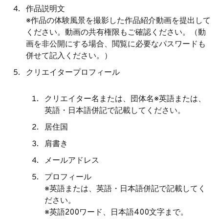
作品説明文
※作品の体験風景を撮影した作品紹介動画を提出して
ください。動画の共有権限もご確認ください。（動
画を⾮公開にする場合、閲覧に必要なパスワードも
併せて記⼊ください。）
クリエイタープロフィール
クリエイター名または、団体名※英語または、
英語・日本語併記で記載してください。
居住国
肩書き
メールアドレス
プロフィール
※英語または、英語・日本語併記で記載してく
ださい。
※英語200ワード、日本語400文字まで。