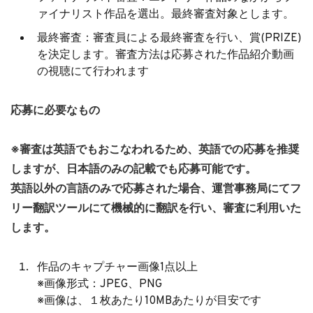
ァイナリスト作品を選出。最終審査対象とします。
最終審査：審査員による最終審査を行い、賞(PRIZE)
を決定します。審査方法は応募された作品紹介動画
の視聴にて行われます
応募に必要なもの
※審査は英語でもおこなわれるため、英語での応募を推奨
しますが、日本語のみの記載でも応募可能です。
英語以外の言語のみで応募された場合、運営事務局にてフ
リー翻訳ツールにて機械的に翻訳を行い、審査に利用いた
します。
作品のキャプチャー画像1点以上
※画像形式：JPEG、PNG
※画像は、１枚あたり10MBあたりが目安です