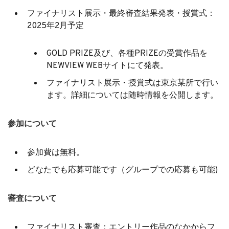
ファイナリスト展示・最終審査結果発表・授賞式：
2025年2月予定
GOLD PRIZE及び、各種PRIZEの受賞作品を
NEWVIEW WEBサイトにて発表。
ファイナリスト展示・授賞式は東京某所で行い
ます。詳細については随時情報を公開します。
参加について
参加費は無料。
どなたでも応募可能です（グループでの応募も可能)
審査について
ファイナリスト審査：エントリー作品のなかからフ