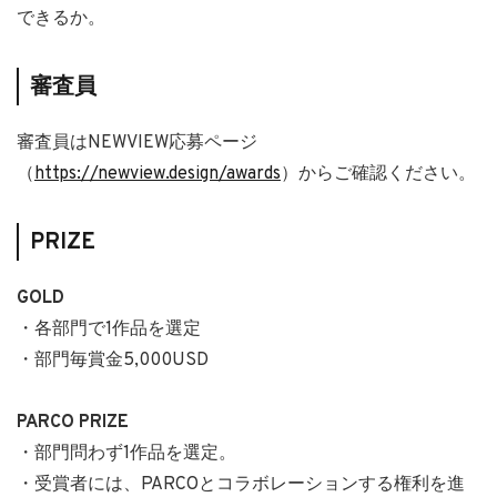
できるか。
審査員
審査員はNEWVIEW応募ページ
（
https://newview.design/awards
）からご確認ください。
PRIZE
GOLD
・各部門で1作品を選定
・部門毎賞金5,000USD
PARCO PRIZE
・部門問わず1作品を選定。
・受賞者には、PARCOとコラボレーションする権利を進