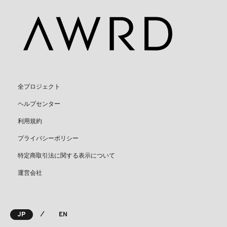
全プロジェクト
ヘルプセンター
利用規約
プライバシーポリシー
特定商取引法に関する表示について
運営会社
⁄
JP
EN