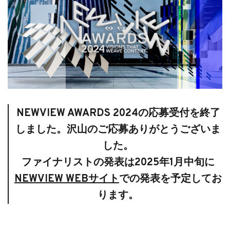
NEWVIEW AWARDS 2024の応募受付を終了
しました。沢山のご応募ありがとうございま
した。
ファイナリストの発表は2025年1月中旬に
NEWVIEW WEBサイト
での発表を予定してお
ります。