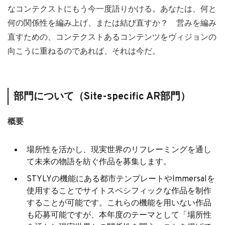
なコンテクストにもう今一度語りかける。あなたは、何と
何の関係性を編み上げ、または結び直すか？ 営みを編み
直すための、コンテクストあるコンテンツをヴィジョンの
向こうに重ねるのであれば、それは今だ。
部門について（
Site-specific AR部門）
概要
場所性を活かし、現実世界のリフレーミングを通し
て未来の物語を紡ぐ作品を募集します。
STYLYの機能にある都市テンプレートやImmersalを
使用することでサイトスペシフィックな作品を制作
することが可能です。これらの機能を用いない作品
も応募可能ですが、本年度のテーマとして「場所性