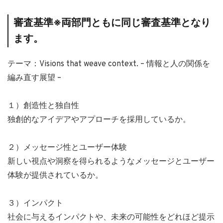
審査基準※両部門ともに同じ審査基準となり
ます。
テーマ：Visions that weave context. – 情報と人の関係を
編み直す展望 –
１）創造性と独自性
独創的なアイデアやアプローチを採用しているか。
２）メッセージ性とユーザー体験
新しい視点や洞察を得られるようなメッセージとユーザー
体験が提供されているか。
３）インパクト
社会に与えるインパクトや、未来の可能性をどれほど提示