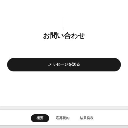
お問い合わせ
メッセージを送る
概要
応募規約
結果発表