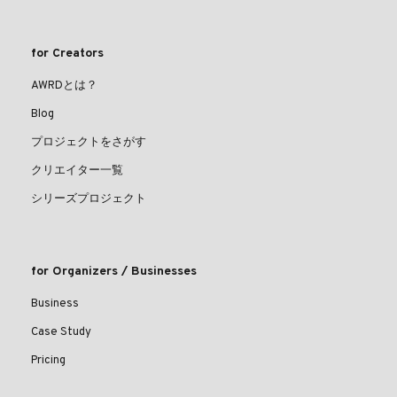
for Creators
AWRDとは？
Blog
プロジェクトをさがす
クリエイター一覧
シリーズプロジェクト
for Organizers / Businesses
Business
Case Study
Pricing