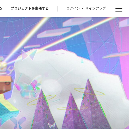
ログイン
/
サインアップ
る
プロジェクトを主催する