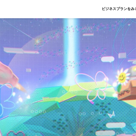
ビジネスプランをみ