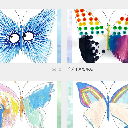
イメイメちゃん
0040