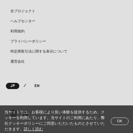
全プロジェクト
ヘルプセンター
利用規約
プライバシーポリシー
特定商取引法に関する表示について
運営会社
⁄
JP
EN
当サイトでは、お客様により良い体験を提供するため、ク
ッキーを利用しています。当サイトのご利用にあたり、弊
OK
社クッキーポリシーにご同意いただいたものとさせていた
だきます。
詳しく読む