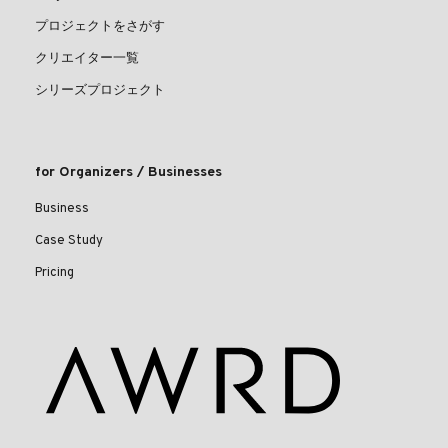
プロジェクトをさがす
クリエイター一覧
シリーズプロジェクト
for Organizers / Businesses
Business
Case Study
Pricing