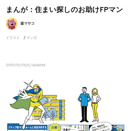
まんが：住まい探しのお助けFPマン
森マサコ
イラスト
/
マンガ
2020/10/13(火) Updated