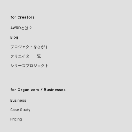
for Creators
AWRDとは？
Blog
プロジェクトをさがす
クリエイター一覧
シリーズプロジェクト
for Organizers / Businesses
Business
Case Study
Pricing