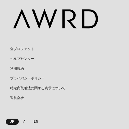
全プロジェクト
ヘルプセンター
利用規約
プライバシーポリシー
特定商取引法に関する表示について
運営会社
⁄
JP
EN