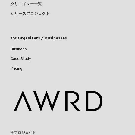
クリエイター一覧
シリーズプロジェクト
for Organizers / Businesses
Business
Case Study
Pricing
全プロジェクト