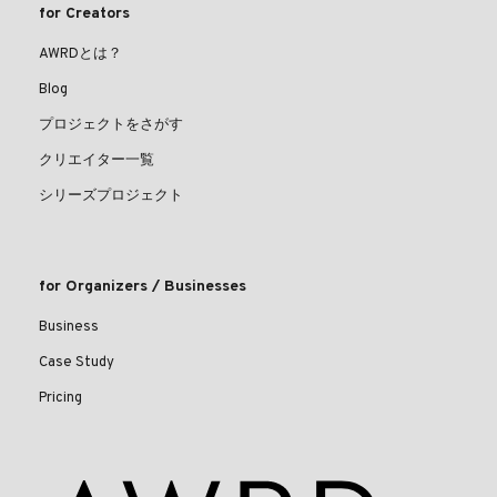
for Creators
AWRDとは？
Blog
プロジェクトをさがす
クリエイター一覧
シリーズプロジェクト
for Organizers / Businesses
Business
Case Study
Pricing