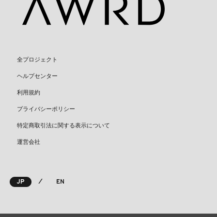
全プロジェクト
ヘルプセンター
利用規約
プライバシーポリシー
特定商取引法に関する表示について
運営会社
⁄
JP
EN