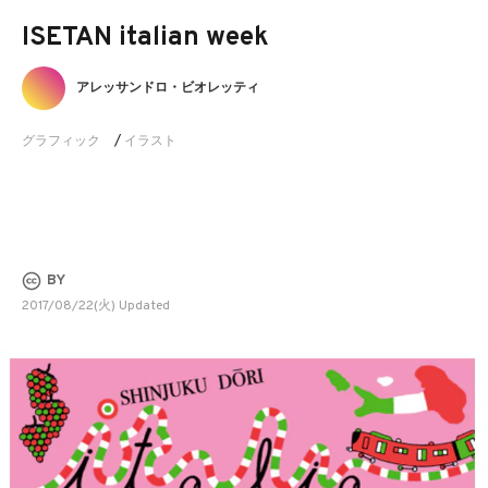
ISETAN italian week
アレッサンドロ・ビオレッティ
グラフィック
/
イラスト
BY
2017/08/22(火) Updated