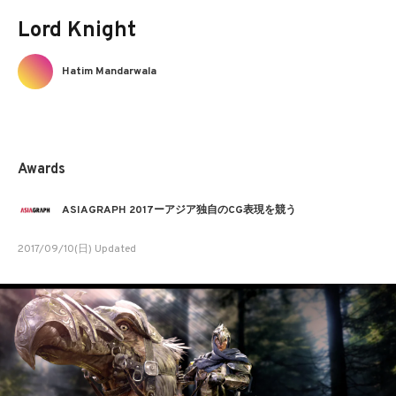
Lord Knight
Hatim Mandarwala
Awards
ASIAGRAPH 2017ーアジア独自のCG表現を競う
2017/09/10(日) Updated