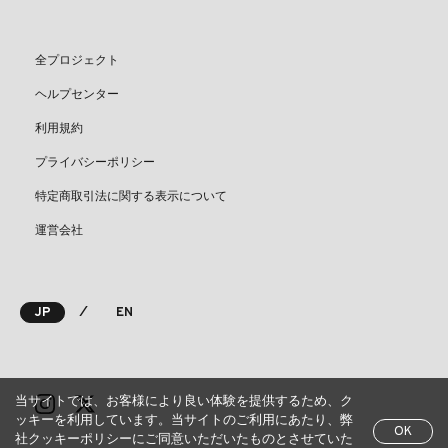
全プロジェクト
ヘルプセンター
利用規約
プライバシーポリシー
特定商取引法に関する表示について
運営会社
⁄
JP
EN
当サイトでは、お客様により良い体験を提供するため、ク
ッキーを利用しています。当サイトのご利用にあたり、弊
OK
社クッキーポリシーにご同意いただいたものとさせていた