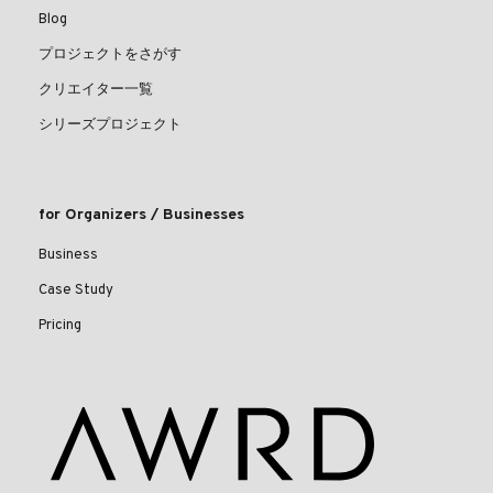
Blog
プロジェクトをさがす
クリエイター一覧
シリーズプロジェクト
for Organizers / Businesses
Business
Case Study
Pricing