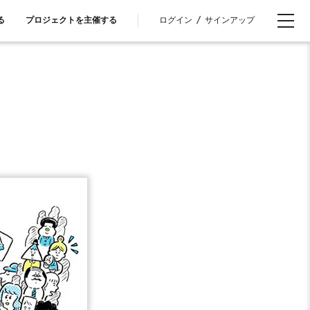
ログイン
/
サインアップ
る
プロジェクトを主催する