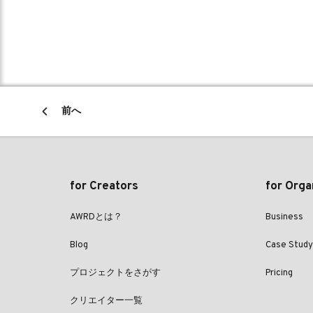
前へ
for Creators
for Orga
AWRDとは？
Business
Blog
Case Study
プロジェクトをさがす
Pricing
クリエイター一覧