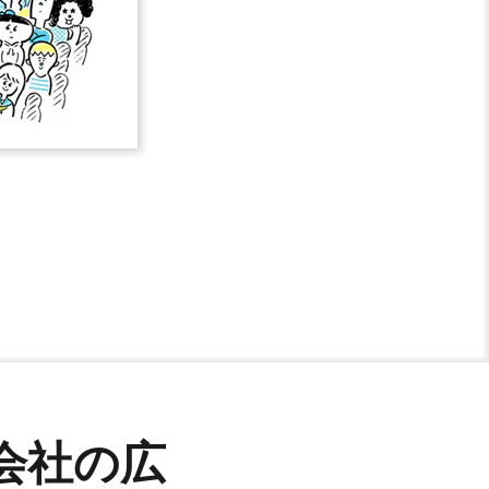
な会社の広