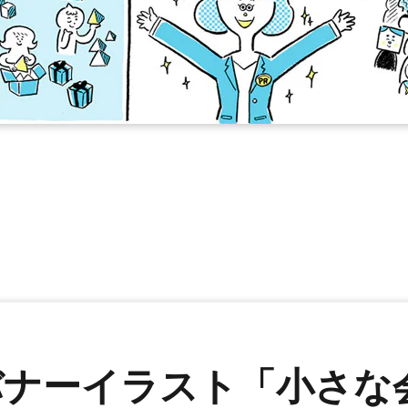
Uバナーイラスト「小さ