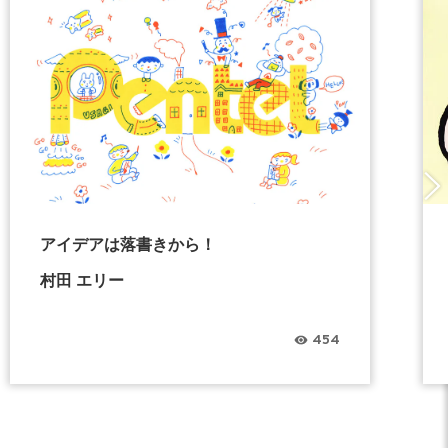
アイデアは落書きから！
村田 エリー
454