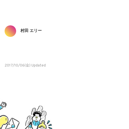
村田 エリー
2017/10/06(金) Updated