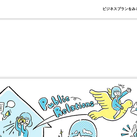
ビジネスプランをみ