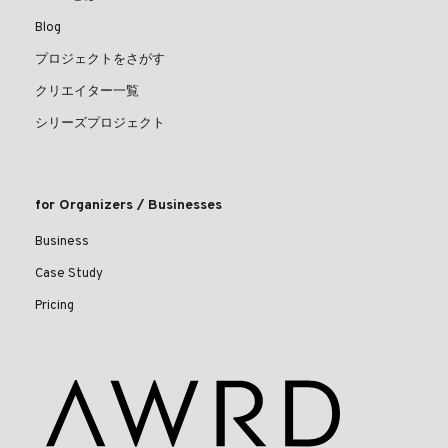
Blog
プロジェクトをさがす
クリエイター一覧
シリーズプロジェクト
for Organizers / Businesses
Business
Case Study
Pricing