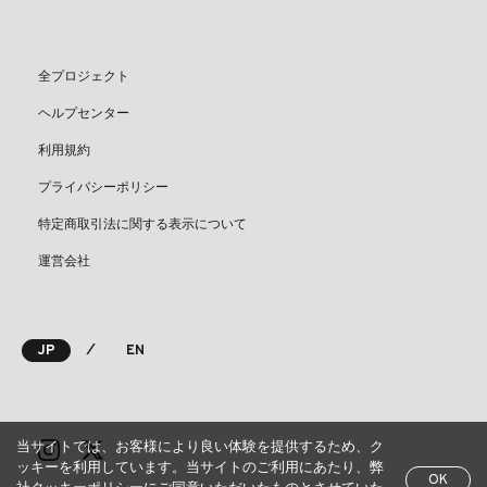
全プロジェクト
ヘルプセンター
利用規約
プライバシーポリシー
特定商取引法に関する表示について
運営会社
⁄
JP
EN
当サイトでは、お客様により良い体験を提供するため、ク
ッキーを利用しています。当サイトのご利用にあたり、弊
OK