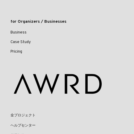
for Organizers / Businesses
Business
Case Study
Pricing
全プロジェクト
ヘルプセンター