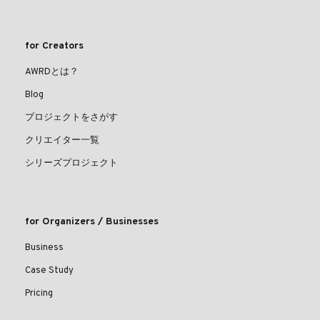
for Creators
AWRDとは？
Blog
プロジェクトをさがす
クリエイター一覧
シリーズプロジェクト
for Organizers / Businesses
Business
Case Study
Pricing