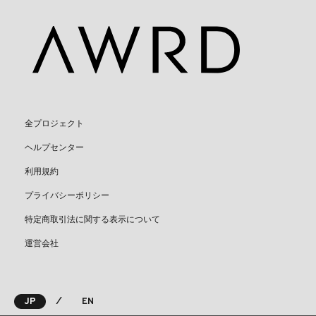
全プロジェクト
ヘルプセンター
利用規約
プライバシーポリシー
特定商取引法に関する表示について
運営会社
⁄
JP
EN