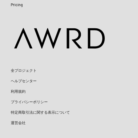
Pricing
全プロジェクト
ヘルプセンター
利用規約
プライバシーポリシー
特定商取引法に関する表示について
運営会社