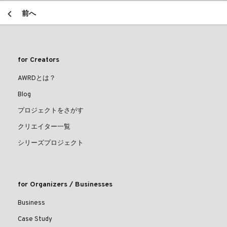
前へ
for Creators
AWRDとは？
Blog
プロジェクトをさがす
クリエイター一覧
シリーズプロジェクト
for Organizers / Businesses
Business
Case Study