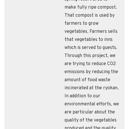
make fully ripe compost.
That compost is used by
farmers to grow
vegetables. Farmers sells
that vegetables to inns
which is served to guests.
Through this project, we
are trying to reduce CO2
emissions by reducing the
amount of food waste
incinerated at the ryokan.
In addition to our
environmental efforts, we
are particular about the
quality of the vegetables
produced and the quality