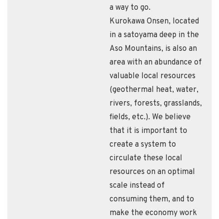
a way to go.
Kurokawa Onsen, located
in a satoyama deep in the
Aso Mountains, is also an
area with an abundance of
valuable local resources
(geothermal heat, water,
rivers, forests, grasslands,
fields, etc.). We believe
that it is important to
create a system to
circulate these local
resources on an optimal
scale instead of
consuming them, and to
make the economy work