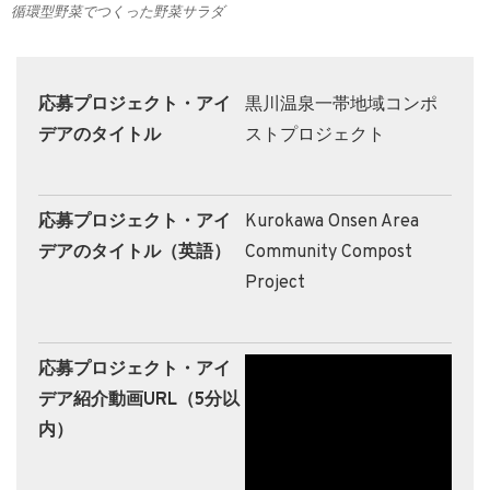
循環型野菜でつくった野菜サラダ
応募プロジェクト・アイ
黒川温泉一帯地域コンポ
デアのタイトル
ストプロジェクト
応募プロジェクト・アイ
Kurokawa Onsen Area
デアのタイトル（英語）
Community Compost
Project
応募プロジェクト・アイ
デア紹介動画URL（5分以
内）