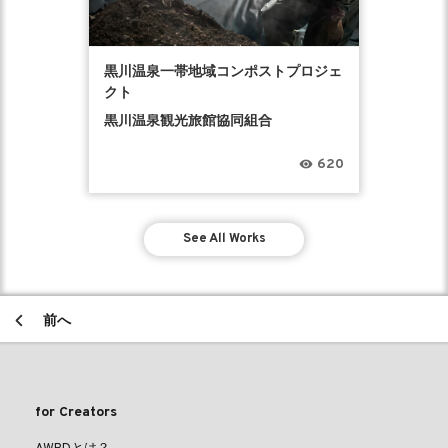
黒川温泉一帯地域コンポストプロジェ
クト
黒川温泉観光旅館協同組合
620
See All Works
前へ
for Creators