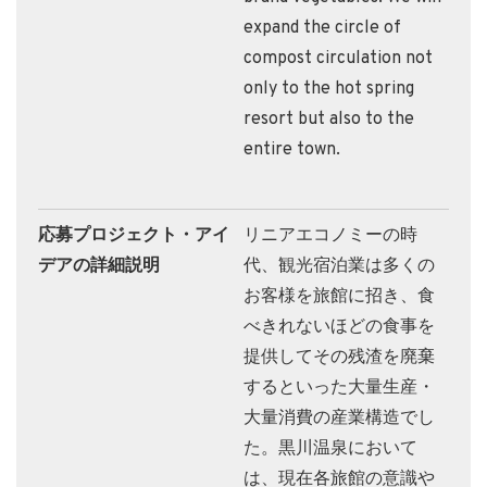
expand the circle of
compost circulation not
only to the hot spring
resort but also to the
entire town.
応募プロジェクト・アイ
リニアエコノミーの時
デアの詳細説明
代、観光宿泊業は多くの
お客様を旅館に招き、食
べきれないほどの食事を
提供してその残渣を廃棄
するといった大量生産・
大量消費の産業構造でし
た。黒川温泉において
は、現在各旅館の意識や