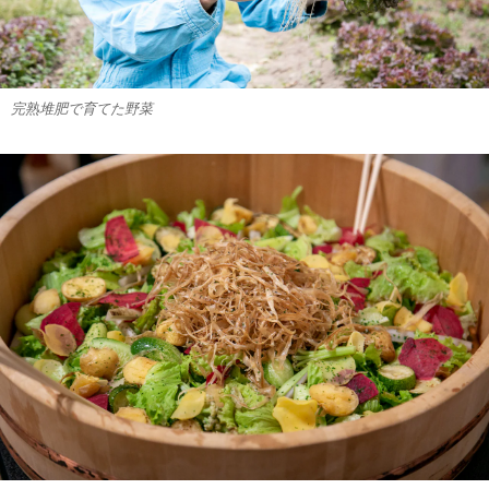
完熟堆肥で育てた野菜