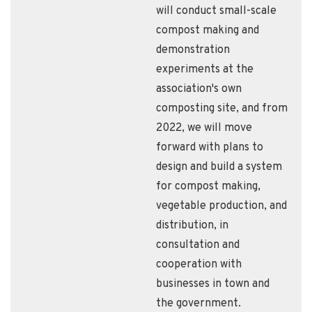
will conduct small-scale
compost making and
demonstration
experiments at the
association's own
composting site, and from
2022, we will move
forward with plans to
design and build a system
for compost making,
vegetable production, and
distribution, in
consultation and
cooperation with
businesses in town and
the government.