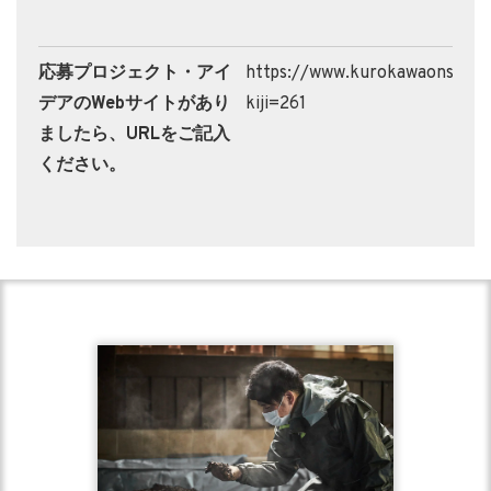
応募プロジェクト・アイ
https://www.kurokawaonsen.or
デアのWebサイトがあり
kiji=261
ましたら、URLをご記入
ください。