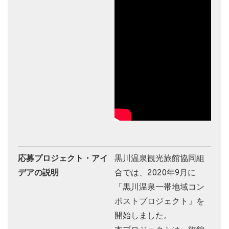
応募プロジェクト・アイ
黒川温泉観光旅館協同組
デアの説明
合では、2020年9月に
「黒川温泉一帯地域コン
ポストプロジェクト」を
開始しました。