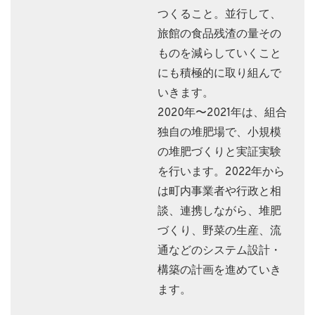
つくること。並行して、
旅館の食品残渣の量その
ものを減らしていくこと
にも積極的に取り組んで
いきます。
2020年〜2021年は、組合
独自の堆肥場で、小規模
の堆肥づくりと実証実験
を行います。2022年から
は町内事業者や行政と相
談、連携しながら、堆肥
づくり、野菜の生産、流
通などのシステム設計・
構築の計画を進めていき
ます。