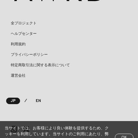
全プロジェクト
ヘルプセンター
利用規約
プライバシーポリシー
特定商取引法に関する表示について
運営会社
⁄
JP
EN
当サイトでは、お客様により良い体験を提供するため、ク
ッキーを利用しています。当サイトのご利用にあたり、弊
OK