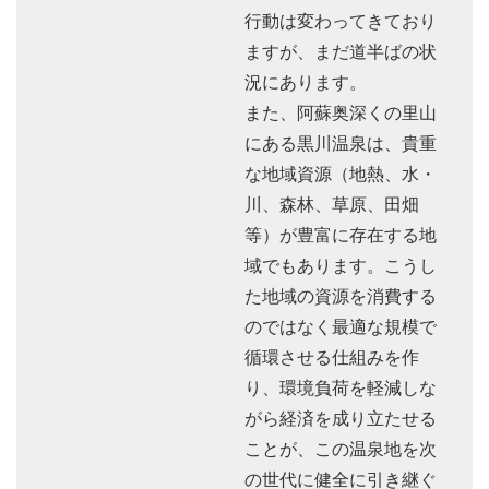
行動は変わってきており
ますが、まだ道半ばの状
況にあります。
また、阿蘇奥深くの里山
にある黒川温泉は、貴重
な地域資源（地熱、水・
川、森林、草原、田畑
等）が豊富に存在する地
域でもあります。こうし
た地域の資源を消費する
のではなく最適な規模で
循環させる仕組みを作
り、環境負荷を軽減しな
がら経済を成り立たせる
ことが、この温泉地を次
の世代に健全に引き継ぐ