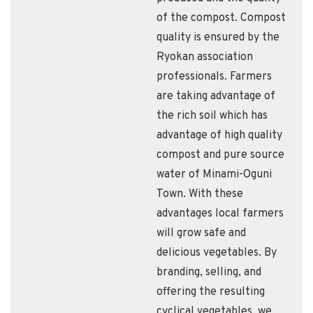
of the compost. Compost
quality is ensured by the
Ryokan association
professionals. Farmers
are taking advantage of
the rich soil which has
advantage of high quality
compost and pure source
water of Minami-Oguni
Town. With these
advantages local farmers
will grow safe and
delicious vegetables. By
branding, selling, and
offering the resulting
cyclical vegetables, we