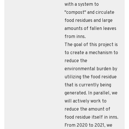
with a system to
"compost" and circulate
food residues and large
amounts of fallen leaves
from inns.
The goal of this project is
to create a mechanism to
reduce the
environmental burden by
utilizing the food residue
that is currently being
generated. In parallel, we
will actively work to
reduce the amount of
food residue itself in inns.
From 2020 to 2021, we