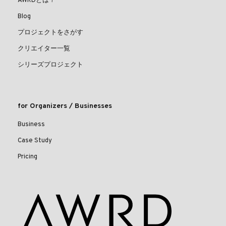
AWRDとは？
Blog
プロジェクトをさがす
クリエイター一覧
シリーズプロジェクト
for Organizers / Businesses
Business
Case Study
Pricing