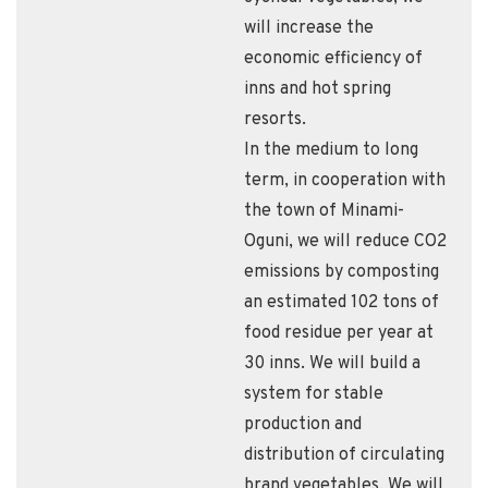
will increase the
economic efficiency of
inns and hot spring
resorts.
In the medium to long
term, in cooperation with
the town of Minami-
Oguni, we will reduce CO2
emissions by composting
an estimated 102 tons of
food residue per year at
30 inns. We will build a
system for stable
production and
distribution of circulating
brand vegetables. We will