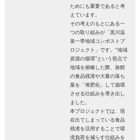
ためにも重要であると考
えています。
その考えのもとにある一
つの取り組みが「黒川温
泉一帯地域コンポストプ
ロジェクト」です。“地域
資源の循環”という視点で
地域を俯瞰した際、旅館
の食品残渣や大量の落ち
葉を「堆肥化」して循環
させる仕組みを導き出し
ました。
本プロジェクトでは、現
在出てしまっている食品
残渣を活用することで環
境負荷を減らす仕組みを