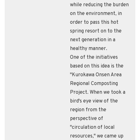
while reducing the burden
on the environment, in
order to pass this hot
spring resort on to the
next generation in a
healthy manner.
One of the initiatives
based on this idea is the
"Kurokawa Onsen Area
Regional Composting
Project. When we took a
bird's eye view of the
region from the
perspective of
"circulation of local
resources," we came up