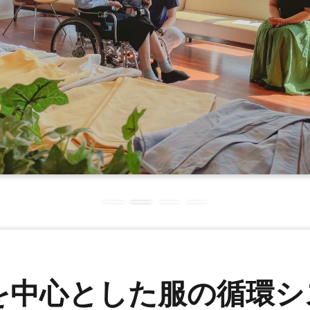
を中心とした服の循環シ