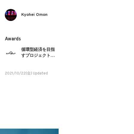
Kyohei Omon
Awards
循環型経済を目指
すプロジェクトや
アイデアを募集！
2021
2021/10/22(金) Updated