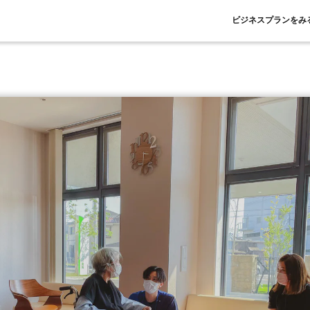
ビジネスプランをみ