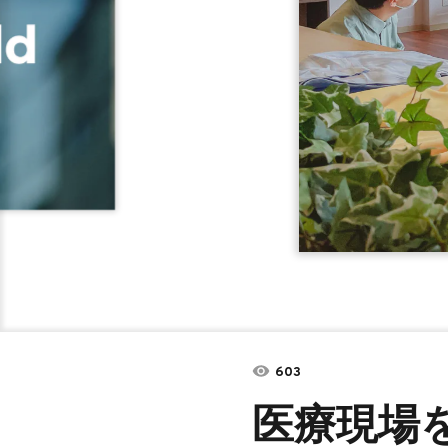
603
医療現場