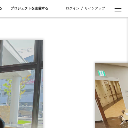
ログイン
/
サインアップ
る
プロジェクトを主催する