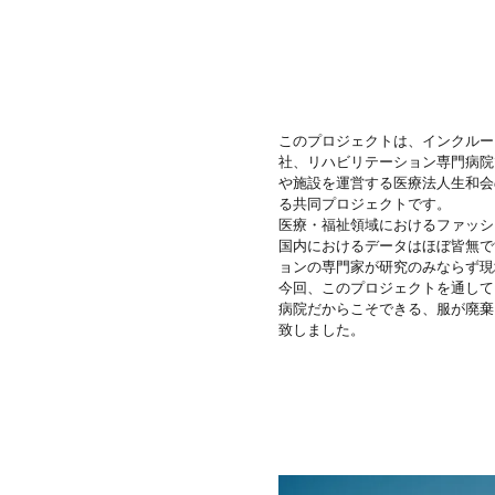
このプロジェクトは、インクルー
社、リハビリテーション専門病院
や施設を運営する医療法人生和会
る共同プロジェクトです。
医療・福祉領域におけるファッシ
国内におけるデータはほぼ皆無で
ョンの専門家が研究のみならず現
今回、このプロジェクトを通して
病院だからこそできる、服が廃棄
致しました。