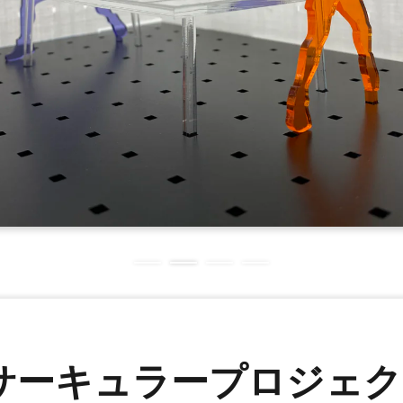
サーキュラープロジェク