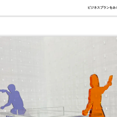
ビジネスプランをみ