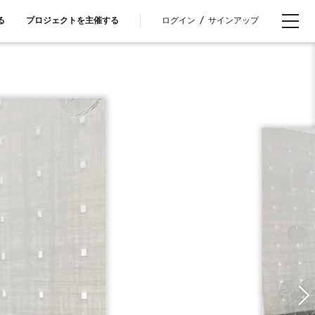
ログイン
/
サインアップ
る
プロジェクトを主催する