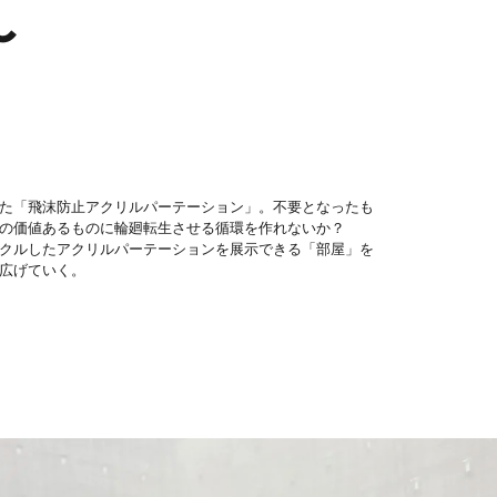
〜
た「飛沫防止アクリルパーテーション」。不要となったも
の価値あるものに輪廻転生させる循環を作れないか？
クルしたアクリルパーテーションを展示できる「部屋」を
広げていく。