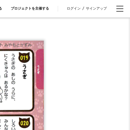
ログイン
/
サインアップ
る
プロジェクトを主催する