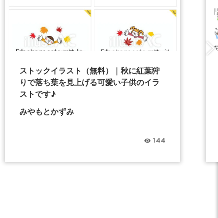
ストックイラスト（無料）｜秋に紅葉狩
りで落ち葉を見上げる可愛い子供のイラ
ストです♪
みやもとかずみ
144