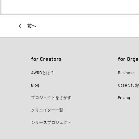
前へ
for Creators
for Orga
AWRDとは？
Business
Blog
Case Study
プロジェクトをさがす
Pricing
クリエイター一覧
シリーズプロジェクト