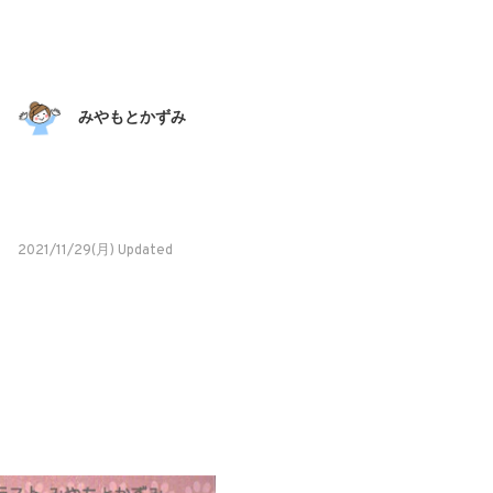
みやもとかずみ
2021/11/29(月) Updated