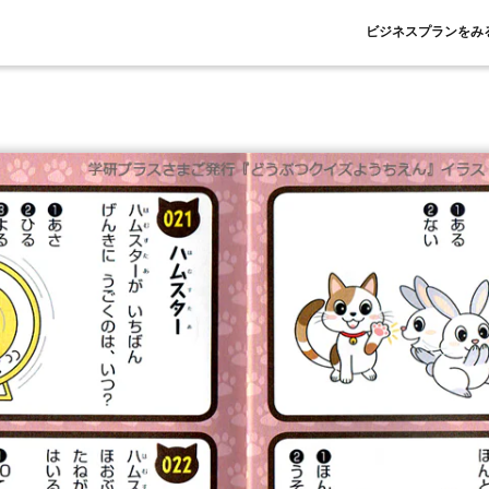
ビジネスプランをみ