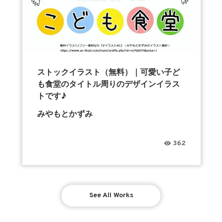
ストックイラスト（無料）｜可愛い子ど
も食堂のタイトル周りのデザインイラス
トです♪
みやもとかずみ
362
See All Works