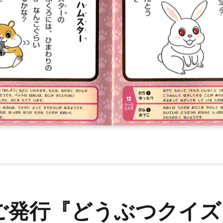
ご発行『どうぶつクイズ