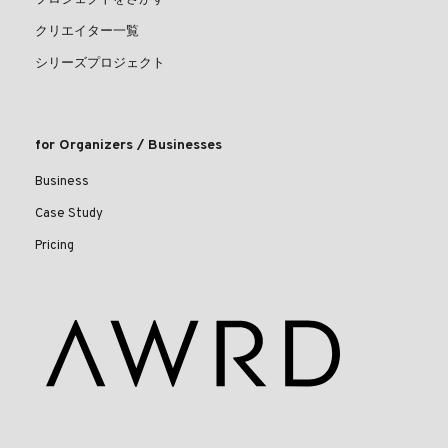
プロジェクトをさがす
クリエイター一覧
シリーズプロジェクト
for Organizers / Businesses
Business
Case Study
Pricing