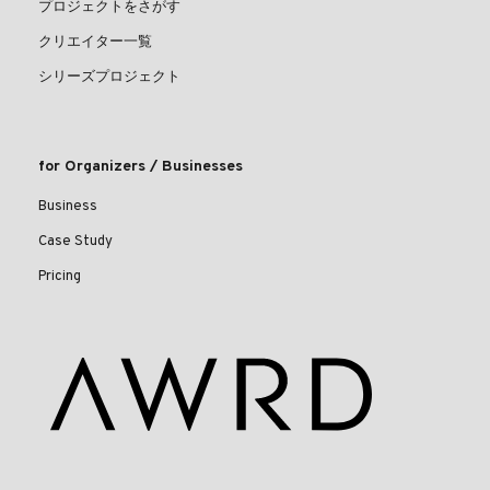
プロジェクトをさがす
クリエイター一覧
シリーズプロジェクト
for Organizers / Businesses
Business
Case Study
Pricing