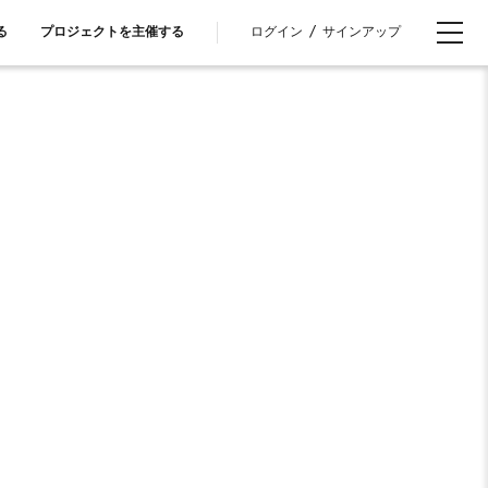
ログイン
/
サインアップ
る
プロジェクトを主催する