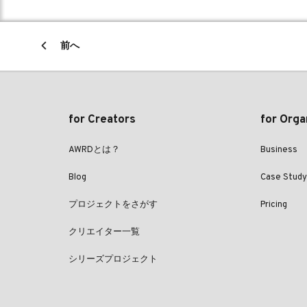
前へ
for Creators
for Orga
AWRDとは？
Business
Blog
Case Study
プロジェクトをさがす
Pricing
クリエイター一覧
シリーズプロジェクト