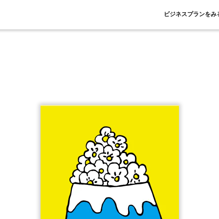
ビジネスプランをみ