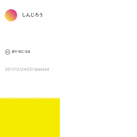
しんじろう
BY-NC-SA
2017/12/24(日) Updated