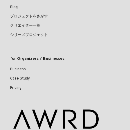
Blog
プロジェクトをさがす
クリエイター一覧
シリーズプロジェクト
for Organizers / Businesses
Business
Case Study
Pricing