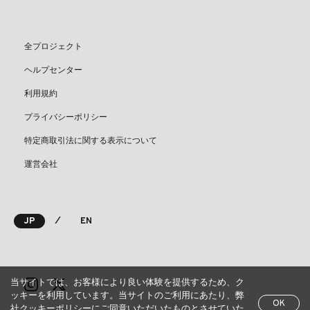
全プロジェクト
ヘルプセンター
利用規約
プライバシーポリシー
特定商取引法に関する表示について
運営会社
⁄
JP
EN
当サイトでは、お客様により良い体験を提供するため、ク
ッキーを利用しています。当サイトのご利用にあたり、弊
OK
社クッキーポリシーにご同意いただいたものとさせていた