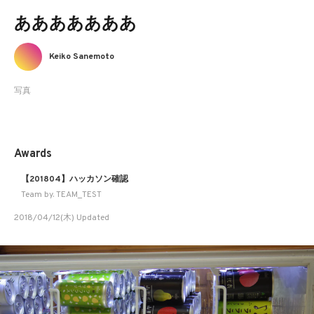
あああああああ
Keiko Sanemoto
写真
Awards
【201804】ハッカソン確認
Team by. TEAM_TEST
2018/04/12(木) Updated