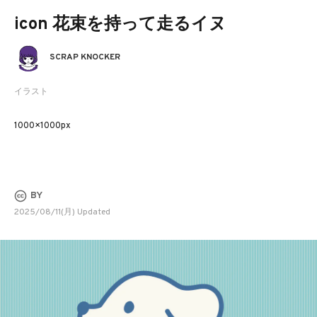
icon 花束を持って走るイヌ
SCRAP KNOCKER
イラスト
1000×1000px
BY
2025/08/11(月) Updated