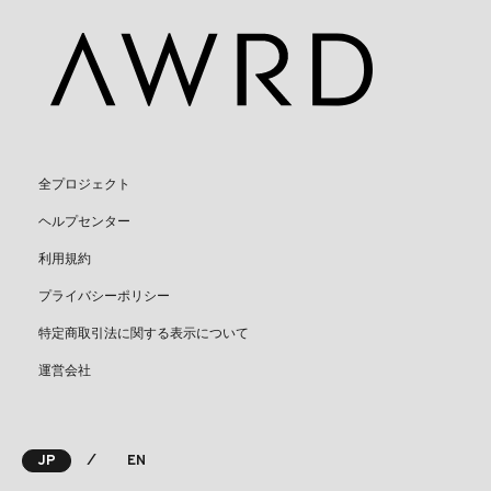
全プロジェクト
ヘルプセンター
利用規約
プライバシーポリシー
特定商取引法に関する表示について
運営会社
⁄
JP
EN