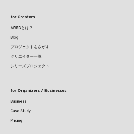
for Creators
AWRDとは？
Blog
プロジェクトをさがす
クリエイター一覧
シリーズプロジェクト
for Organizers / Businesses
Business
Case Study
Pricing