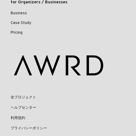
for Organizers / Businesses
Business
Case Study
Pricing
全プロジェクト
ヘルプセンター
利用規約
プライバシーポリシー