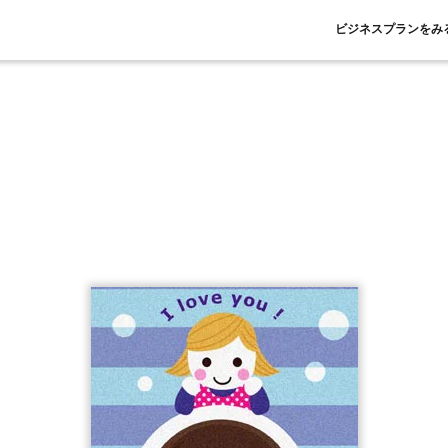
ビジネスプランをみ