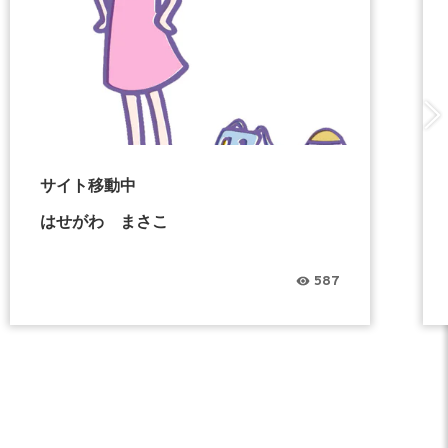
サイト移動中
はせがわ まさこ
587