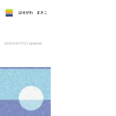
はせがわ まさこ
2010/04/17(土) Updated