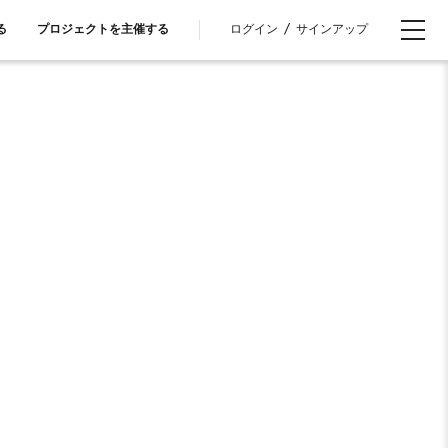
ログイン
/
サインアップ
る
プロジェクトを主催する