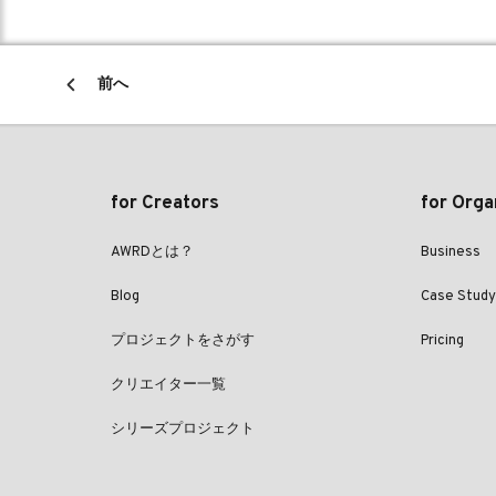
前へ
for Creators
for Orga
AWRDとは？
Business
Blog
Case Study
プロジェクトをさがす
Pricing
クリエイター一覧
シリーズプロジェクト