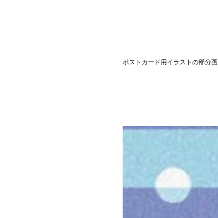
ポストカード用イラストの部分画