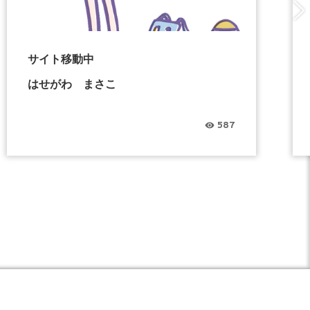
サイト移動中
はせがわ まさこ
587