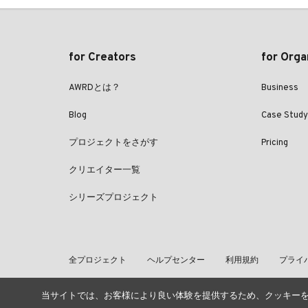
for Creators
for Orga
AWRDとは？
Business
Blog
Case Study
プロジェクトをさがす
Pricing
クリエイター一覧
シリーズプロジェクト
全プロジェクト
ヘルプセンター
利用規約
プライ
当サイトでは、お客様により良い体験を提供するため、クッキー