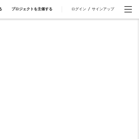
ログイン
/
サインアップ
る
プロジェクトを主催する