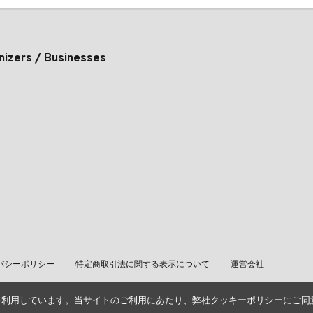
nizers / Businesses
バシーポリシー
特定商取引法に関する表示について
運営会社
を利用しています。当サイトのご利用にあたり、弊社クッキーポリシーにご同