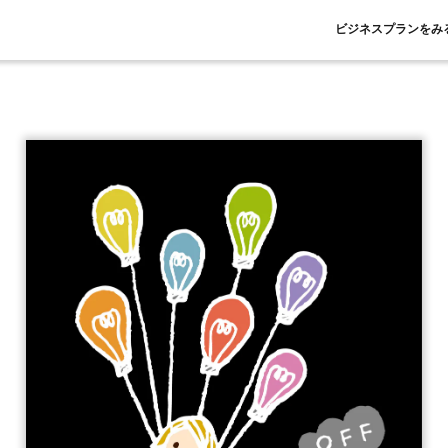
ビジネスプランをみ