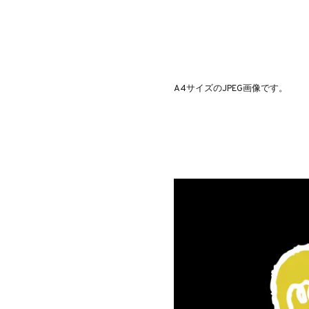
A4サイズのJPEG画像です。