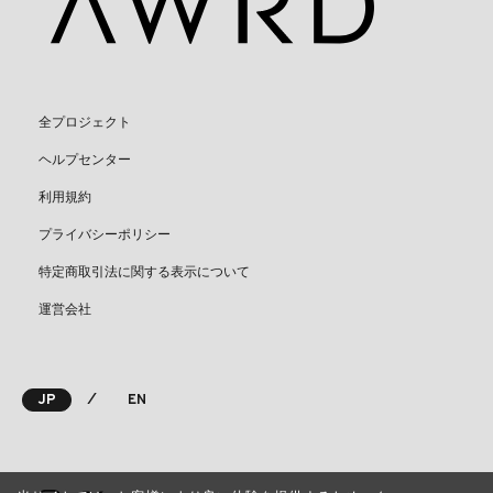
全プロジェクト
ヘルプセンター
利用規約
プライバシーポリシー
特定商取引法に関する表示について
運営会社
⁄
JP
EN