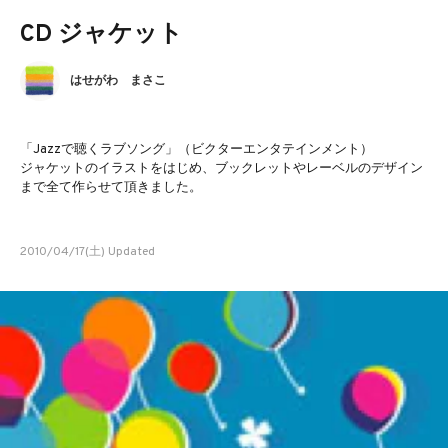
CD ジャケット
はせがわ まさこ
「Jazzで聴くラブソング」（ビクターエンタテインメント）
ジャケットのイラストをはじめ、ブックレットやレーベルのデザイン
まで全て作らせて頂きました。
2010/04/17(土) Updated