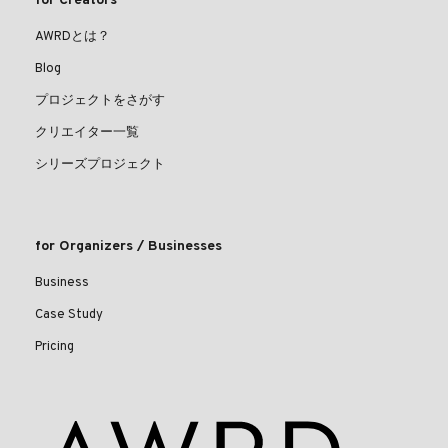
for Creators
AWRDとは？
Blog
プロジェクトをさがす
クリエイター一覧
シリーズプロジェクト
for Organizers / Businesses
Business
Case Study
Pricing