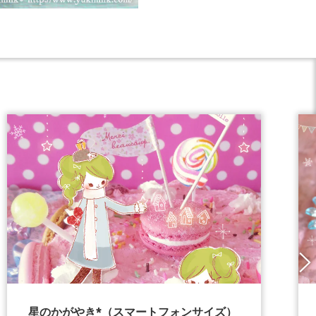
星のかがやき*（スマートフォンサイズ）