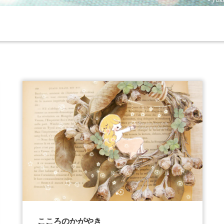
こころのかがやき