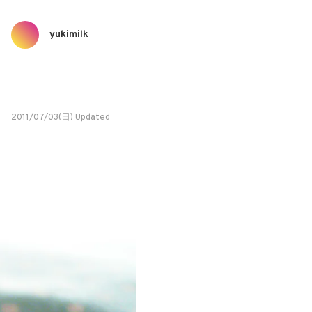
yukimilk
2011/07/03(日) Updated