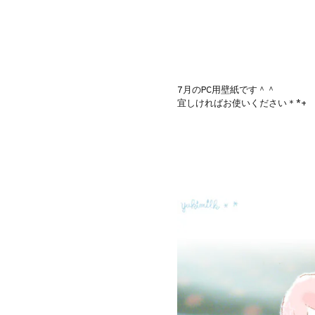
7月のPC用壁紙です＾＾
宜しければお使いください＊*+