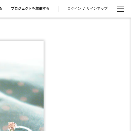
ログイン
/
サインアップ
る
プロジェクトを主催する