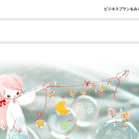
ビジネスプランをみ