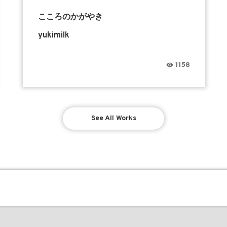
こころのかがやき
yukimilk
1158
See All Works