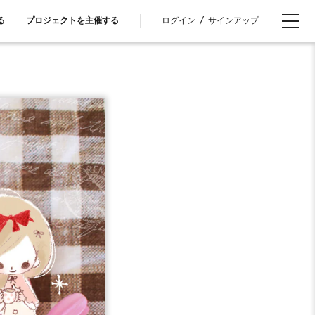
ログイン
/
サインアップ
る
プロジェクトを主催する