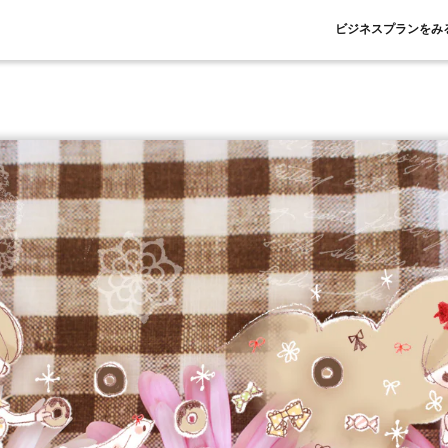
ビジネスプランをみ