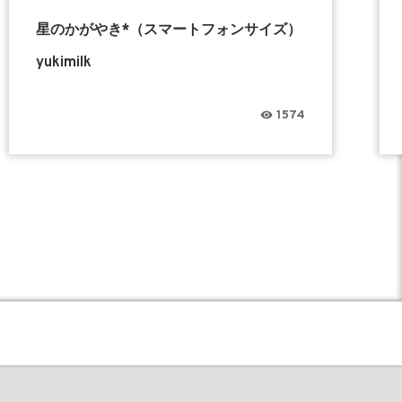
星のかがやき*（スマートフォンサイズ）
yukimilk
1574