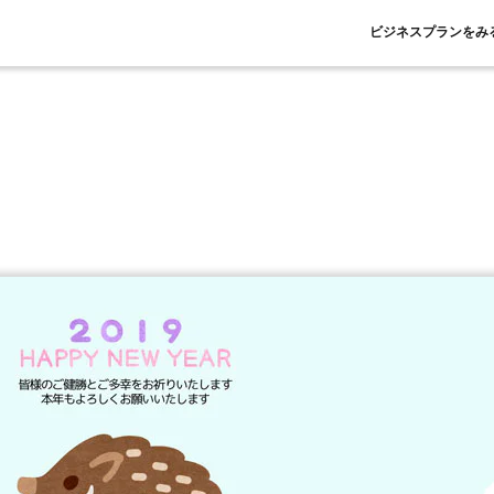
ビジネスプランをみ