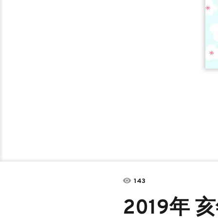
143
2019年