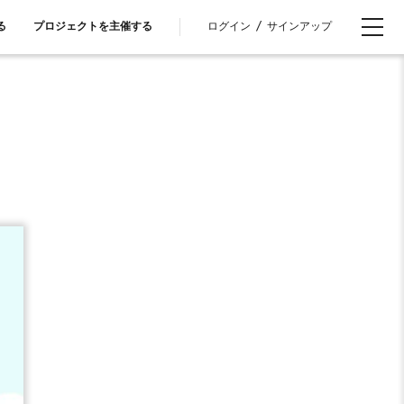
ログイン
/
サインアップ
る
プロジェクトを主催する