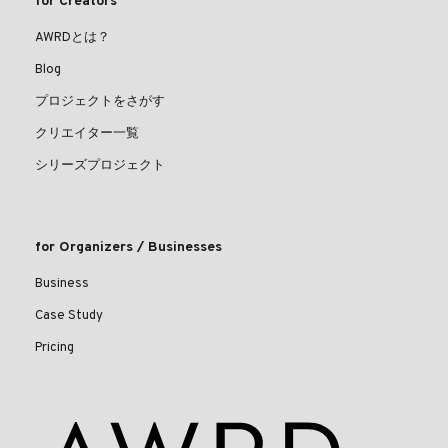
for Creators
AWRDとは？
Blog
プロジェクトをさがす
クリエイター一覧
シリーズプロジェクト
for Organizers / Businesses
Business
Case Study
Pricing