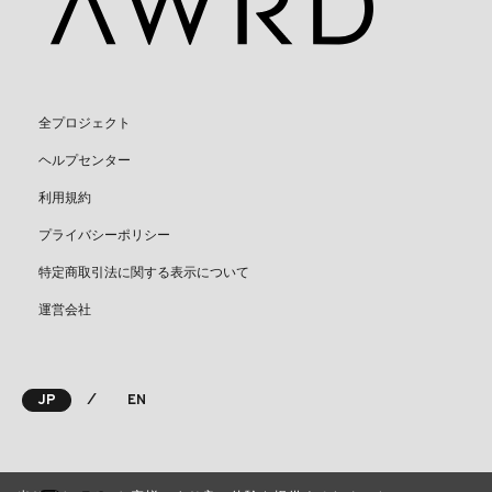
全プロジェクト
ヘルプセンター
利用規約
プライバシーポリシー
特定商取引法に関する表示について
運営会社
⁄
JP
EN