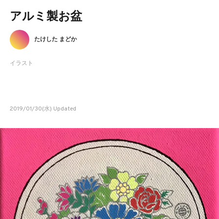
アルミ製お盆
たけした まどか
イラスト
2019/01/30(水) Updated