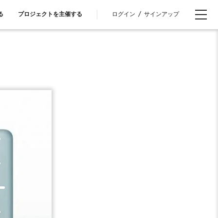
ログイン
/
サインアップ
る
プロジェクトを主催する