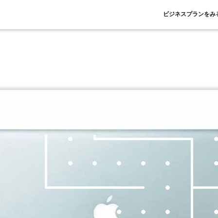
ビジネスプランをみ