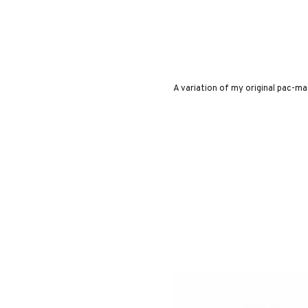
A variation of my original pac-ma