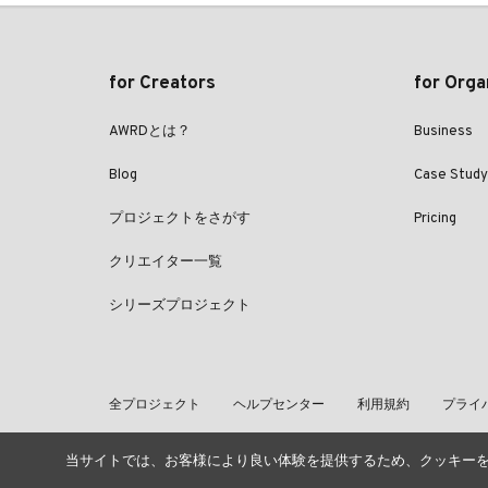
for Creators
for Orga
AWRDとは？
Business
Blog
Case Study
プロジェクトをさがす
Pricing
クリエイター一覧
シリーズプロジェクト
全プロジェクト
ヘルプセンター
利用規約
プライ
当サイトでは、お客様により良い体験を提供するため、クッキー