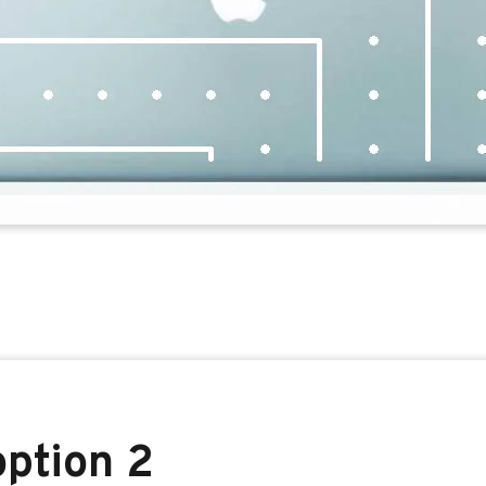
ption 2