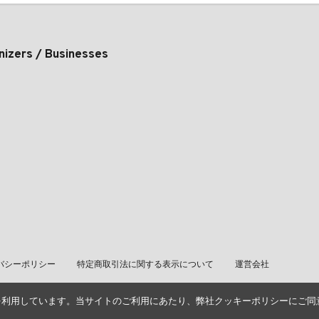
nizers / Businesses
バシーポリシー
特定商取引法に関する表示について
運営会社
を利用しています。当サイトのご利用にあたり、弊社クッキーポリシーにご同