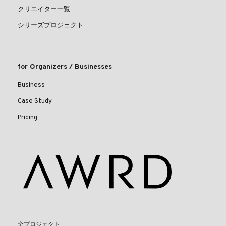
クリエイター一覧
シリーズプロジェクト
for Organizers / Businesses
Business
Case Study
Pricing
全プロジェクト