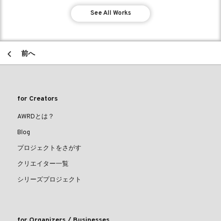
See All Works
前へ
for Creators
AWRDとは？
Blog
プロジェクトをさがす
クリエイター一覧
シリーズプロジェクト
for Organizers / Businesses