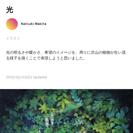
光
Natsuki Wakita
イラスト
光の明るさや暖かさ、希望のイメージを、周りに沢山の植物が生い茂
る様子を描くことで表現しようと思いました。
2013/02/03(日) Updated