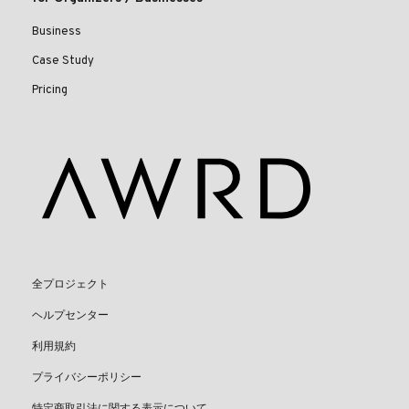
Business
Case Study
Pricing
全プロジェクト
ヘルプセンター
利用規約
プライバシーポリシー