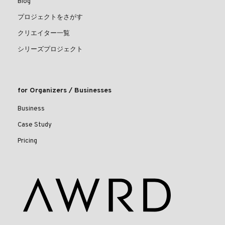
Blog
プロジェクトをさがす
クリエイター一覧
シリーズプロジェクト
for Organizers / Businesses
Business
Case Study
Pricing