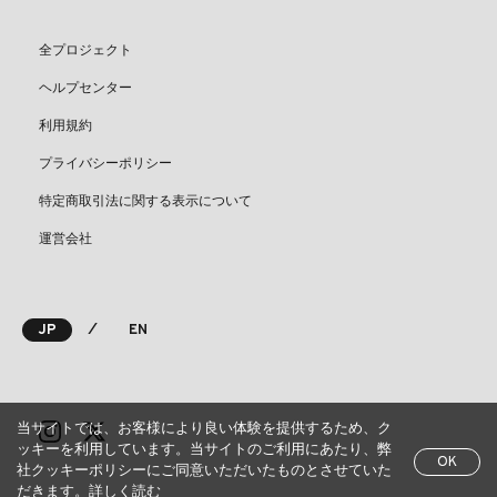
全プロジェクト
ヘルプセンター
利用規約
プライバシーポリシー
特定商取引法に関する表示について
運営会社
⁄
JP
EN
当サイトでは、お客様により良い体験を提供するため、ク
ッキーを利用しています。当サイトのご利用にあたり、弊
OK
社クッキーポリシーにご同意いただいたものとさせていた
だきます。
詳しく読む