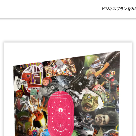
ビジネスプランをみ