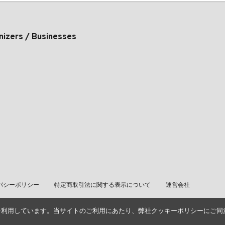
nizers / Businesses
バシーポリシー
特定商取引法に関する表示について
運営会社
を利用しています。当サイトのご利用にあたり、弊社クッキーポリシーにご同