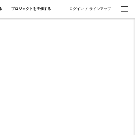
ログイン
/
サインアップ
る
プロジェクトを主催する