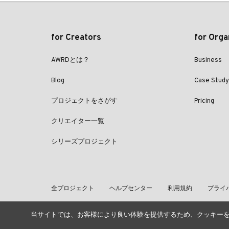
for Creators
for Orga
AWRDとは？
Business
Blog
Case Study
プロジェクトをさがす
Pricing
クリエイター一覧
シリーズプロジェクト
全プロジェクト
ヘルプセンター
利用規約
プライ
当サイトでは、お客様により良い体験を提供するため、クッキー