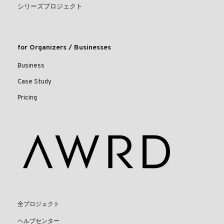
シリーズプロジェクト
for Organizers / Businesses
Business
Case Study
Pricing
全プロジェクト
ヘルプセンター