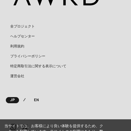
全プロジェクト
ヘルプセンター
利用規約
プライバシーポリシー
特定商取引法に関する表示について
運営会社
⁄
JP
EN
当サイトでは、お客様により良い体験を提供するため、ク