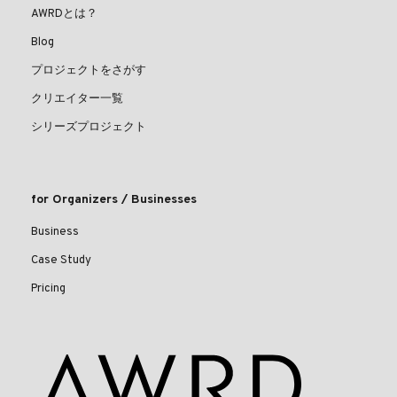
AWRDとは？
Blog
プロジェクトをさがす
クリエイター一覧
シリーズプロジェクト
for Organizers / Businesses
Business
Case Study
Pricing