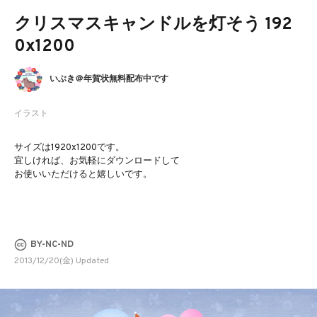
クリスマスキャンドルを灯そう 192
0x1200
いぶき＠年賀状無料配布中です
イラスト
サイズは1920x1200です。
宜しければ、お気軽にダウンロードして
お使いいただけると嬉しいです。
BY-NC-ND
2013/12/20(金) Updated