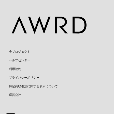
全プロジェクト
ヘルプセンター
利用規約
プライバシーポリシー
特定商取引法に関する表示について
運営会社