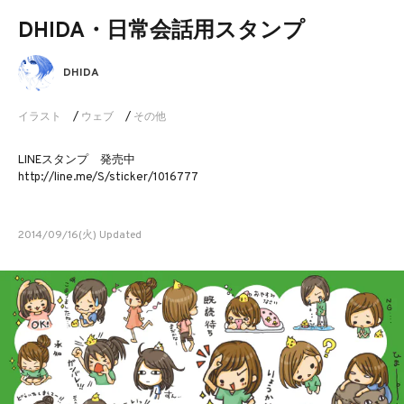
DHIDA・日常会話用スタンプ
DHIDA
イラスト
/
ウェブ
/
その他
LINEスタンプ 発売中
http://line.me/S/sticker/1016777
2014/09/16(火) Updated