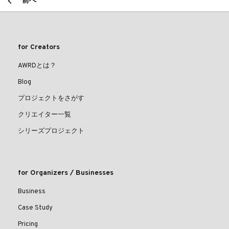
前へ
for Creators
AWRDとは？
Blog
プロジェクトをさがす
クリエイター一覧
シリーズプロジェクト
for Organizers / Businesses
Business
Case Study
Pricing