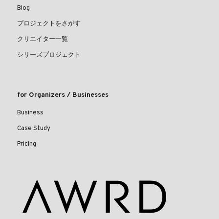
Blog
プロジェクトをさがす
クリエイター一覧
シリーズプロジェクト
for Organizers / Businesses
Business
Case Study
Pricing