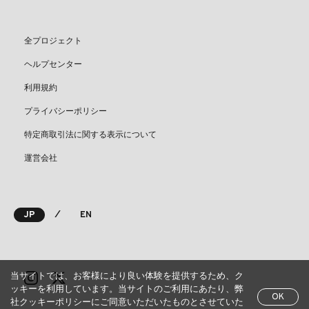
全プロジェクト
ヘルプセンター
利用規約
プライバシーポリシー
特定商取引法に関する表示について
運営会社
⁄
JP
EN
当サイトでは、お客様により良い体験を提供するため、ク
ッキーを利用しています。当サイトのご利用にあたり、弊
OK
社クッキーポリシーにご同意いただいたものとさせていた